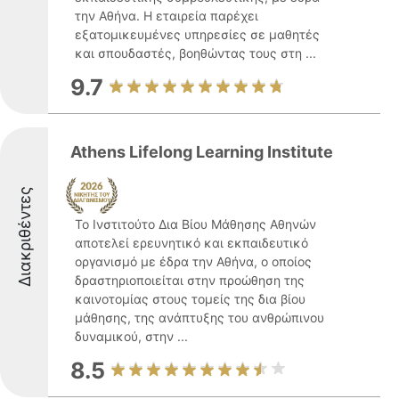
την Αθήνα. Η εταιρεία παρέχει
εξατομικευμένες υπηρεσίες σε μαθητές
και σπουδαστές, βοηθώντας τους στη ...
9.7
Athens Lifelong Learning Institute
Διακριθέντες
Το Ινστιτούτο Δια Βίου Μάθησης Αθηνών
αποτελεί ερευνητικό και εκπαιδευτικό
οργανισμό με έδρα την Αθήνα, ο οποίος
δραστηριοποιείται στην προώθηση της
καινοτομίας στους τομείς της δια βίου
μάθησης, της ανάπτυξης του ανθρώπινου
δυναμικού, στην ...
8.5