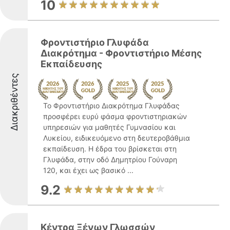
10
Φροντιστήριο Γλυφάδα
Διακρότημα - Φροντιστήριο Μέσης
Εκπαίδευσης
Διακριθέντες
Το Φροντιστήριο Διακρότημα Γλυφάδας
προσφέρει ευρύ φάσμα φροντιστηριακών
υπηρεσιών για μαθητές Γυμνασίου και
Λυκείου, ειδικευόμενο στη δευτεροβάθμια
εκπαίδευση. Η έδρα του βρίσκεται στη
Γλυφάδα, στην οδό Δημητρίου Γούναρη
120, και έχει ως βασικό ...
9.2
Κέντρα Ξένων Γλωσσών