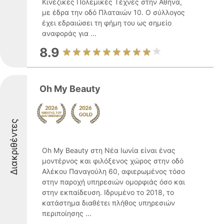
Κινέζικες Πολεμικές Τέχνες στην Αθήνα,
με έδρα την οδό Πλαταιών 10. Ο σύλλογος
έχει εδραιώσει τη φήμη του ως σημείο
αναφοράς για ...
8.9
Oh My Beauty
Διακριθέντες
Oh My Beauty στη Νέα Ιωνία είναι ένας
μοντέρνος και φιλόξενος χώρος στην οδό
Αλέκου Παναγούλη 60, αφιερωμένος τόσο
στην παροχή υπηρεσιών ομορφιάς όσο και
στην εκπαίδευση. Ιδρυμένο το 2018, το
κατάστημα διαθέτει πλήθος υπηρεσιών
περιποίησης ...