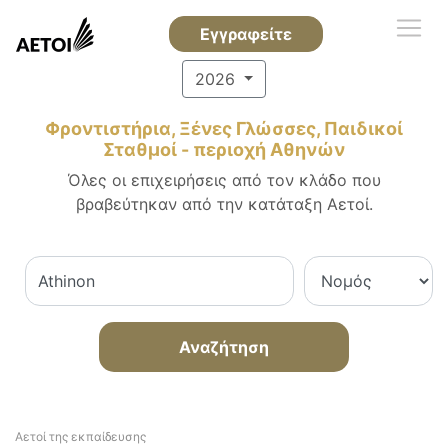
Εγγραφείτε
2026
Φροντιστήρια, Ξένες Γλώσσες, Παιδικοί
Σταθμοί - περιοχή Αθηνών
Όλες οι επιχειρήσεις από τον κλάδο που
βραβεύτηκαν από την κατάταξη Αετοί.
Αναζήτηση
Αετοί της εκπαίδευσης