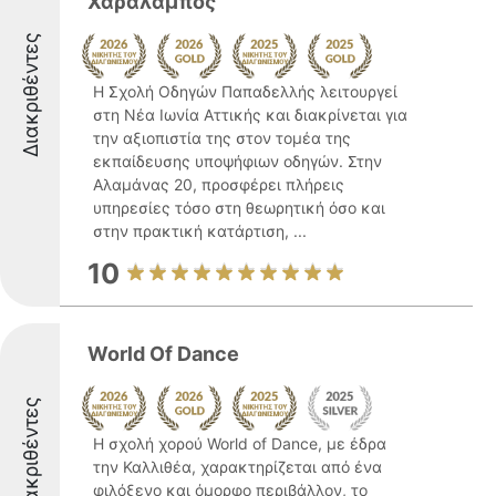
Χαράλαμπος
Διακριθέντες
Η Σχολή Οδηγών Παπαδελλής λειτουργεί
στη Νέα Ιωνία Αττικής και διακρίνεται για
την αξιοπιστία της στον τομέα της
εκπαίδευσης υποψήφιων οδηγών. Στην
Αλαμάνας 20, προσφέρει πλήρεις
υπηρεσίες τόσο στη θεωρητική όσο και
στην πρακτική κατάρτιση, ...
10
World Of Dance
Διακριθέντες
Η σχολή χορού World of Dance, με έδρα
την Καλλιθέα, χαρακτηρίζεται από ένα
φιλόξενο και όμορφο περιβάλλον, το