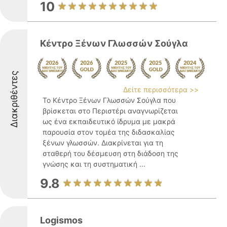
10
Κέντρο Ξένων Γλωσσών Σούγλα
Διακριθέντες
Δείτε περισσότερα >>
Το Κέντρο Ξένων Γλωσσών Σούγλα που
βρίσκεται στο Περιστέρι αναγνωρίζεται
ως ένα εκπαιδευτικό ίδρυμα με μακρά
παρουσία στον τομέα της διδασκαλίας
ξένων γλωσσών. Διακρίνεται για τη
σταθερή του δέσμευση στη διάδοση της
γνώσης και τη συστηματική ...
9.8
Logismos