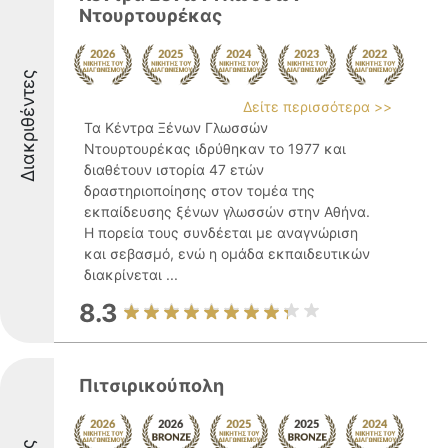
Ντουρτουρέκας
Διακριθέντες
Δείτε περισσότερα >>
Τα Κέντρα Ξένων Γλωσσών
Ντουρτουρέκας ιδρύθηκαν το 1977 και
διαθέτουν ιστορία 47 ετών
δραστηριοποίησης στον τομέα της
εκπαίδευσης ξένων γλωσσών στην Αθήνα.
Η πορεία τους συνδέεται με αναγνώριση
και σεβασμό, ενώ η ομάδα εκπαιδευτικών
διακρίνεται ...
8.3
Πιτσιρικούπολη