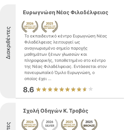
Ευρωγνώση Νέας Φιλαδέλφειας
Διακριθέντες
Το εκπαιδευτικό κέντρο Ευρωγνώση Νέας
Φιλαδέλφειας λειτουργεί ως
αναγνωρισμένο σημείο παροχής
μαθημάτων ξένων γλωσσών και
πληροφορικής, τοποθετημένο στο κέντρο
της Νέας Φιλαδέλφειας. Εντάσσεται στον
πανευρωπαϊκό Όμιλο Ευρωγνώση, ο
οποίος έχει ...
8.6
Σχολή Οδηγών Κ. Τροβάς