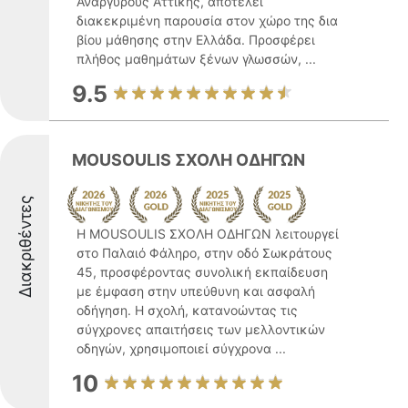
Αναργύρους Αττικής, αποτελεί
διακεκριμένη παρουσία στον χώρο της δια
βίου μάθησης στην Ελλάδα. Προσφέρει
πλήθος μαθημάτων ξένων γλωσσών, ...
9.5
MOUSOULIS ΣΧΟΛΗ ΟΔΗΓΩΝ
Διακριθέντες
Η MOUSOULIS ΣΧΟΛΗ ΟΔΗΓΩΝ λειτουργεί
στο Παλαιό Φάληρο, στην οδό Σωκράτους
45, προσφέροντας συνολική εκπαίδευση
με έμφαση στην υπεύθυνη και ασφαλή
οδήγηση. Η σχολή, κατανοώντας τις
σύγχρονες απαιτήσεις των μελλοντικών
οδηγών, χρησιμοποιεί σύγχρονα ...
10