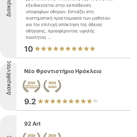
εξειδικεύεται στην εκπαίδευση
υποψηφίων οδηγών. Εστιάζει στη
συστηματική προετοιμασία των μαθητών
για την επιτυχή απόκτηση της άδειας
οδήγησης, προσφέροντας υψηλής
ποιότητας ...
10
Διακριθέντες
Νέο Φροντιστήριο Ηράκλειο
9.2
92 Art