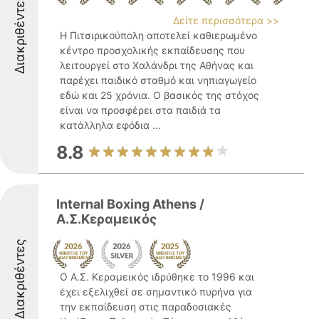
Διακριθέντες
Δείτε περισσότερα >>
Η Πιτσιρικούπολη αποτελεί καθιερωμένο
κέντρο προσχολικής εκπαίδευσης που
λειτουργεί στο Χαλάνδρι της Αθήνας και
παρέχει παιδικό σταθμό και νηπιαγωγείο
εδώ και 25 χρόνια. Ο βασικός της στόχος
είναι να προσφέρει στα παιδιά τα
κατάλληλα εφόδια ...
8.8
Internal Boxing Athens /
Α.Σ.Κεραμεικός
Διακριθέντες
Ο Α.Σ. Κεραμεικός ιδρύθηκε το 1996 και
έχει εξελιχθεί σε σημαντικό πυρήνα για
την εκπαίδευση στις παραδοσιακές