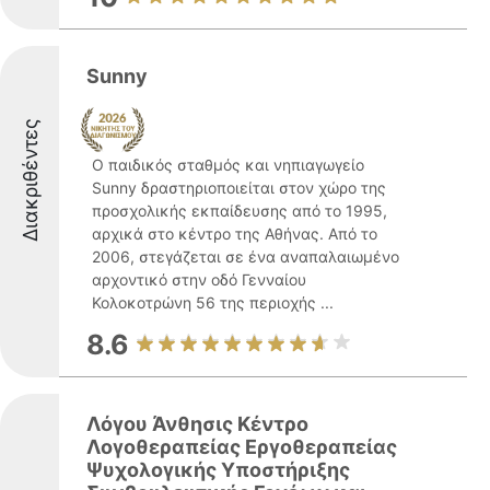
Sunny
Διακριθέντες
Ο παιδικός σταθμός και νηπιαγωγείο
Sunny δραστηριοποιείται στον χώρο της
προσχολικής εκπαίδευσης από το 1995,
αρχικά στο κέντρο της Αθήνας. Από το
2006, στεγάζεται σε ένα αναπαλαιωμένο
αρχοντικό στην οδό Γενναίου
Κολοκοτρώνη 56 της περιοχής ...
8.6
Λόγου Άνθησις Κέντρο
Λογοθεραπείας Εργοθεραπείας
Ψυχολογικής Υποστήριξης