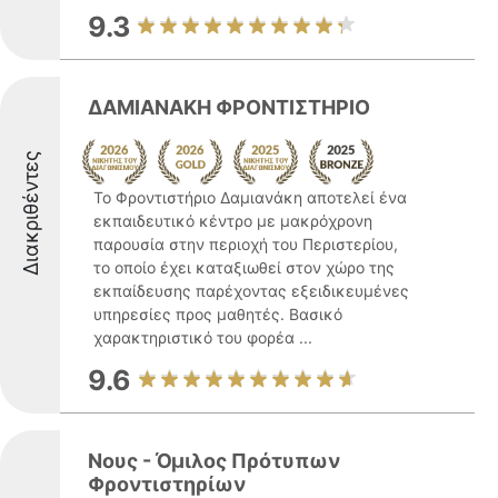
9.3
ΔΑΜΙΑΝΑΚΗ ΦΡΟΝΤΙΣΤΗΡΙΟ
Διακριθέντες
Το Φροντιστήριο Δαμιανάκη αποτελεί ένα
εκπαιδευτικό κέντρο με μακρόχρονη
παρουσία στην περιοχή του Περιστερίου,
το οποίο έχει καταξιωθεί στον χώρο της
εκπαίδευσης παρέχοντας εξειδικευμένες
υπηρεσίες προς μαθητές. Βασικό
χαρακτηριστικό του φορέα ...
9.6
Νους - Όμιλος Πρότυπων
Φροντιστηρίων