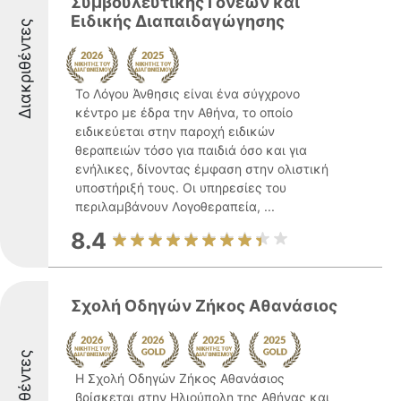
Συμβουλευτικής Γονέων και
Ειδικής Διαπαιδαγώγησης
Διακριθέντες
Το Λόγου Άνθησις είναι ένα σύγχρονο
κέντρο με έδρα την Αθήνα, το οποίο
ειδικεύεται στην παροχή ειδικών
θεραπειών τόσο για παιδιά όσο και για
ενήλικες, δίνοντας έμφαση στην ολιστική
υποστήριξή τους. Οι υπηρεσίες του
περιλαμβάνουν Λογοθεραπεία, ...
8.4
Σχολή Οδηγών Ζήκος Αθανάσιος
Διακριθέντες
Η Σχολή Οδηγών Ζήκος Αθανάσιος
βρίσκεται στην Ηλιούπολη της Αθήνας και