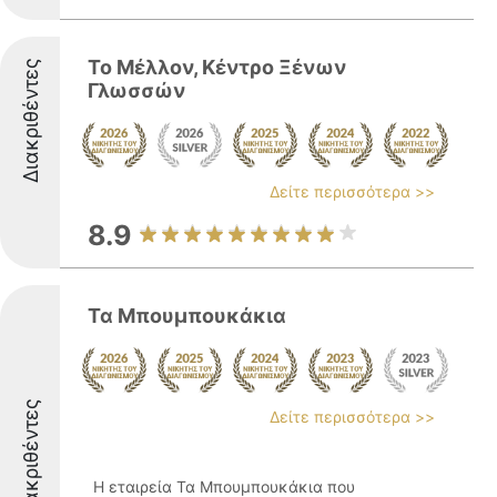
Το Μέλλον, Κέντρο Ξένων
Διακριθέντες
Γλωσσών
Δείτε περισσότερα >>
8.9
Τα Μπουμπουκάκια
Διακριθέντες
Δείτε περισσότερα >>
Η εταιρεία Τα Μπουμπουκάκια που