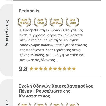
Pedopolis
Διακριθέντες
Η Pedopolis στη Γλυφάδα λειτουργεί ως
ένας σύγχρονος χώρος που ειδικεύεται
στην εκπαίδευση και τη δημιουργική
απασχόληση παιδιών. Στις εγκαταστάσεις
της παρέχονται δραστηριότητες όπως
ξένες γλώσσες, ρυθμική γυμναστική και
tae kwon do, δίνοντας ...
9.8
Σχολή Οδηγών Χριστοθανοπούλου
Πέγκυ - Ρουσελιωτάκης
Κωνσταντίνος