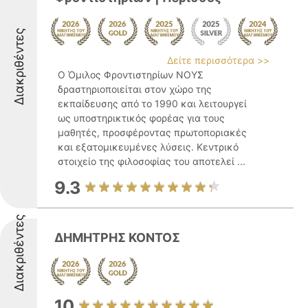
Διακριθέντες
Δείτε περισσότερα >>
Ο Όμιλος Φροντιστηρίων ΝΟΥΣ
δραστηριοποιείται στον χώρο της
εκπαίδευσης από το 1990 και λειτουργεί
ως υποστηρικτικός φορέας για τους
μαθητές, προσφέροντας πρωτοποριακές
και εξατομικευμένες λύσεις. Κεντρικό
στοιχείο της φιλοσοφίας του αποτελεί ...
9.3
Διακριθέντες
ΔΗΜΗΤΡΗΣ ΚΟΝΤΟΣ
10