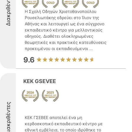
Διακριθέντες
Η Σχολή Οδηγών Χριστοθανοπούλου
Ρουσελιωτάκης εδρεύει στο Ίλιον της
Αθήνας και λειτουργεί ως ένα σύγχρονο
εκπαιδευτικό κέντρο για μελλοντικούς
οδηγούς. Διαθέτει ολοκληρωμένες
θεωρητικές και πρακτικές κατευθύνσεις
προκειμένου οι εκπαιδευόμενοι ...
9.6
KEK GSEVEE
Διακριθέντες
ΚΕΚ ΓΣΕΒΕΕ αποτελεί ένα μη
κερδοσκοπικό εκπαιδευτικό κέντρο με
εθνική εμβέλεια, το οποίο ιδρύθηκε το