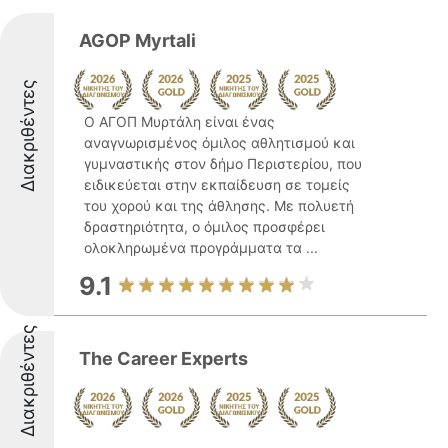
AGOP Myrtali
Διακριθέντες
Ο ΑΓΟΠ Μυρτάλη είναι ένας
αναγνωρισμένος όμιλος αθλητισμού και
γυμναστικής στον δήμο Περιστερίου, που
ειδικεύεται στην εκπαίδευση σε τομείς
του χορού και της άθλησης. Με πολυετή
δραστηριότητα, ο όμιλος προσφέρει
ολοκληρωμένα προγράμματα τα ...
9.1
Διακριθέντες
The Career Experts