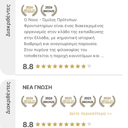
Διακριθέντες
Ο Νους - Όμιλος Πρότυπων
Φροντιστηρίων είναι ένας διακεκριμένος
οργανισμός στον κλάδο της εκπαίδευσης
στην Ελλάδα, με σημαντική ιστορική
διαδρομή και αναγνωρίσιμη παρουσία.
Στον πυρήνα της φιλοσοφίας του
τοποθετείται η παροχή καινοτόμων και ...
8.8
Διακριθέντες
ΝΕΑ ΓΝΩΣΗ
Δείτε περισσότερα >>
8.8