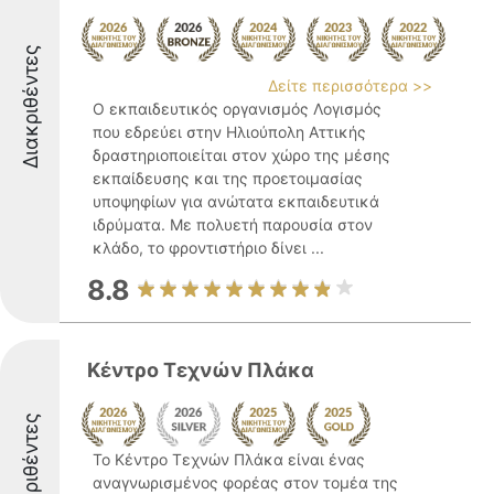
Διακριθέντες
Δείτε περισσότερα >>
Ο εκπαιδευτικός οργανισμός Λογισμός
που εδρεύει στην Ηλιούπολη Αττικής
δραστηριοποιείται στον χώρο της μέσης
εκπαίδευσης και της προετοιμασίας
υποψηφίων για ανώτατα εκπαιδευτικά
ιδρύματα. Με πολυετή παρουσία στον
κλάδο, το φροντιστήριο δίνει ...
8.8
Κέντρο Τεχνών Πλάκα
Διακριθέντες
Το Κέντρο Τεχνών Πλάκα είναι ένας
αναγνωρισμένος φορέας στον τομέα της