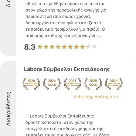
εδρεύει στην Αθήνα δραστηριοποιείται
στον χώρο της προσχολικής αγωγής για
περισσότερα από είκοσι χρόνια,
δημιουργώντας ένα φιλικό και ζεστό
εκπαιδευτικό περιβάλλον για παιδιά. Ο
παιδικός σταθμός και νηπιαγωγείο ...
8.3
Labora Σύμβουλοι Εκπαίδευσης
Διακριθέντες
Δείτε περισσότερα >>
Η Labora Σύμβουλοι Εκπαίδευσης
δραστηριοποιείται στον χώρο της
επαγγελματικής καθοδήγησης και της
εκπαιδευτικής συμβουλευτικής, με έδρα