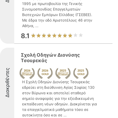
1995 με πρωτοβουλία της Γενικής
Συνομοσπονδίας Επαγγελματιών
Βιοτεχνών Εμπόρων Ελλάδας (ΓΣΕΒΕΕ).
Με έδρα την οδό Αριστοτέλους 46 στην
Αθήνα, ...
8.1
Σχολή Οδηγών Διονύσης
Τσουρεκάς
Διακριθέντες
Η Σχολή Οδηγών Διονύσης Τσουρεκάς
εδρεύει στη διεύθυνση Αγίας Σοφίας 130
στον Βύρωνα και αποτελεί σταθερό
σημείο αναφοράς για την εξειδικευμένη
εκπαίδευση νέων οδηγών. Διακρίνεται για
τα επαγγελματικά μαθήματα τόσο σε
αυτοκίνητα όσο και σε ...