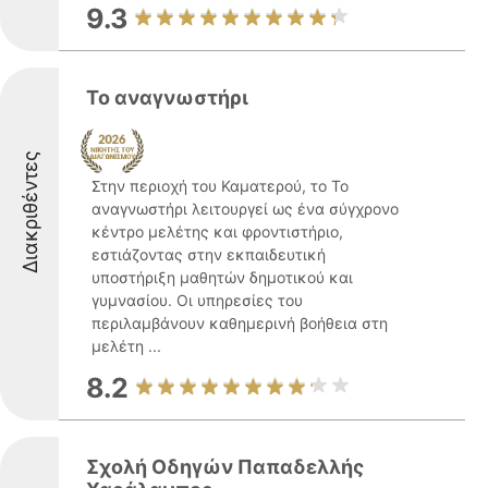
9.3
Το αναγνωστήρι
Διακριθέντες
Στην περιοχή του Καματερού, το Το
αναγνωστήρι λειτουργεί ως ένα σύγχρονο
κέντρο μελέτης και φροντιστήριο,
εστιάζοντας στην εκπαιδευτική
υποστήριξη μαθητών δημοτικού και
γυμνασίου. Οι υπηρεσίες του
περιλαμβάνουν καθημερινή βοήθεια στη
μελέτη ...
8.2
Σχολή Οδηγών Παπαδελλής