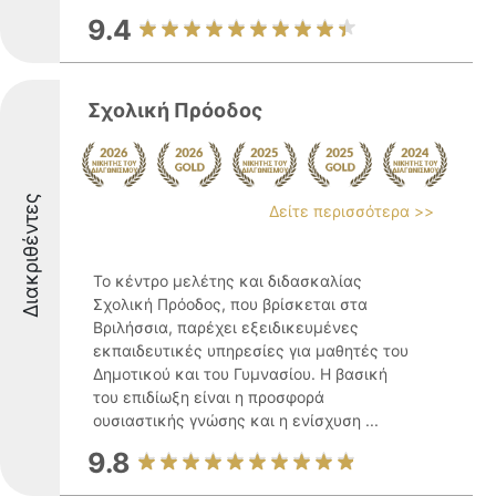
9.4
Σχολική Πρόοδος
Διακριθέντες
Δείτε περισσότερα >>
Το κέντρο μελέτης και διδασκαλίας
Σχολική Πρόοδος, που βρίσκεται στα
Βριλήσσια, παρέχει εξειδικευμένες
εκπαιδευτικές υπηρεσίες για μαθητές του
Δημοτικού και του Γυμνασίου. Η βασική
του επιδίωξη είναι η προσφορά
ουσιαστικής γνώσης και η ενίσχυση ...
9.8