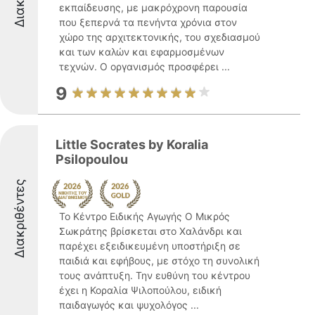
εκπαίδευσης, με μακρόχρονη παρουσία
που ξεπερνά τα πενήντα χρόνια στον
χώρο της αρχιτεκτονικής, του σχεδιασμού
και των καλών και εφαρμοσμένων
τεχνών. Ο οργανισμός προσφέρει ...
9
Little Socrates by Koralia
Psilopoulou
Διακριθέντες
Το Κέντρο Ειδικής Αγωγής Ο Μικρός
Σωκράτης βρίσκεται στο Χαλάνδρι και
παρέχει εξειδικευμένη υποστήριξη σε
παιδιά και εφήβους, με στόχο τη συνολική
τους ανάπτυξη. Την ευθύνη του κέντρου
έχει η Κοραλία Ψιλοπούλου, ειδική
παιδαγωγός και ψυχολόγος ...