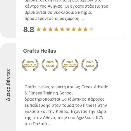
κέντρο της Αθήνας. Οι εγκαταστάσεις του
βρίσκονται σε νεοκλασικό κτήριο,
προσφέροντας ευρύχωρους ...
8.8
Grafts Hellas
Διακριθέντες
Grafts Hellas, γνωστή και ως Greek Athletic
& Fitness Training School,
δραστηριοποιείται ως ιδιωτικός πάροχος
εκπαίδευσης στον τομέα του Fitness στην
Ελλάδα και την Κύπρο. Έχοντας την έδρα
της στην Αθήνα, στην οδό Αχιλλέως 97Α
στο Παλαιό ...