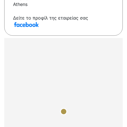
Athens
Δείτε το προφίλ της εταιρείας σας