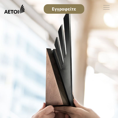
Εγγραφείτε