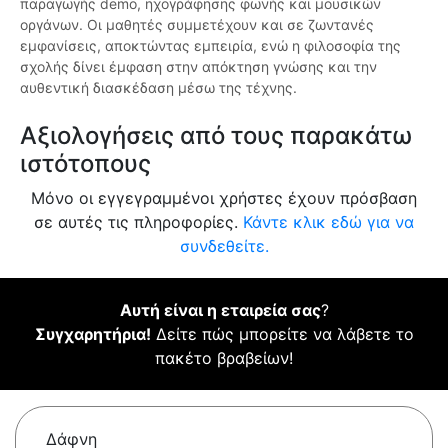
παραγωγής demo, ηχογράφησης φωνής και μουσικών
οργάνων. Οι μαθητές συμμετέχουν και σε ζωντανές
εμφανίσεις, αποκτώντας εμπειρία, ενώ η φιλοσοφία της
σχολής δίνει έμφαση στην απόκτηση γνώσης και την
αυθεντική διασκέδαση μέσω της τέχνης.
Αξιολογήσεις από τους παρακάτω
ιστότοπους
Μόνο οι εγγεγραμμένοι χρήστες έχουν πρόσβαση
σε αυτές τις πληροφορίες.
Κάντε κλικ εδώ για να
συνδεθείτε.
Αυτή είναι η εταιρεία σας
?
Συγχαρητήρια!
Δείτε πώς μπορείτε να λάβετε το
πακέτο βραβείων!
Δάφνη