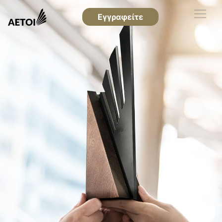
Εγγραφείτε