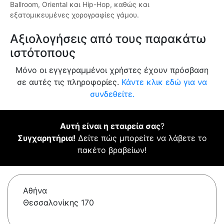
Ballroom, Oriental και Hip-Hop, καθώς και
εξατομικευμένες χορογραφίες γάμου.
Αξιολογήσεις από τους παρακάτω
ιστότοπους
Μόνο οι εγγεγραμμένοι χρήστες έχουν πρόσβαση
σε αυτές τις πληροφορίες.
Κάντε κλικ εδώ για να
συνδεθείτε.
Αυτή είναι η εταιρεία σας
?
Συγχαρητήρια!
Δείτε πώς μπορείτε να λάβετε το
πακέτο βραβείων!
Αθήνα
Θεσσαλονίκης 170