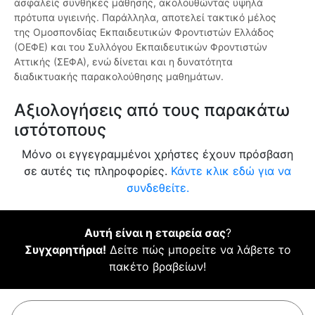
ασφαλείς συνθήκες μάθησης, ακολουθώντας υψηλά
πρότυπα υγιεινής. Παράλληλα, αποτελεί τακτικό μέλος
της Ομοσπονδίας Εκπαιδευτικών Φροντιστών Ελλάδος
(ΟΕΦΕ) και του Συλλόγου Εκπαιδευτικών Φροντιστών
Αττικής (ΣΕΦΑ), ενώ δίνεται και η δυνατότητα
διαδικτυακής παρακολούθησης μαθημάτων.
Αξιολογήσεις από τους παρακάτω
ιστότοπους
Μόνο οι εγγεγραμμένοι χρήστες έχουν πρόσβαση
σε αυτές τις πληροφορίες.
Κάντε κλικ εδώ για να
συνδεθείτε.
Αυτή είναι η εταιρεία σας
?
Συγχαρητήρια!
Δείτε πώς μπορείτε να λάβετε το
πακέτο βραβείων!