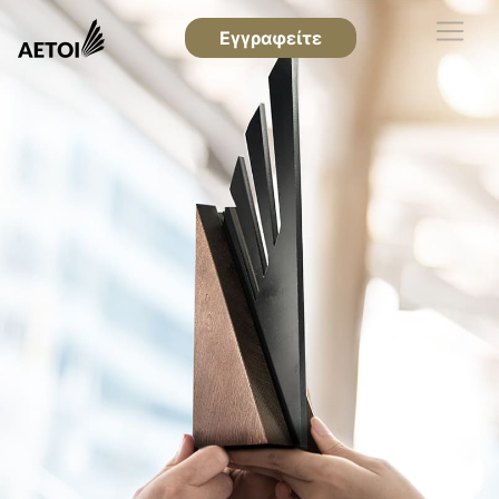
Εγγραφείτε