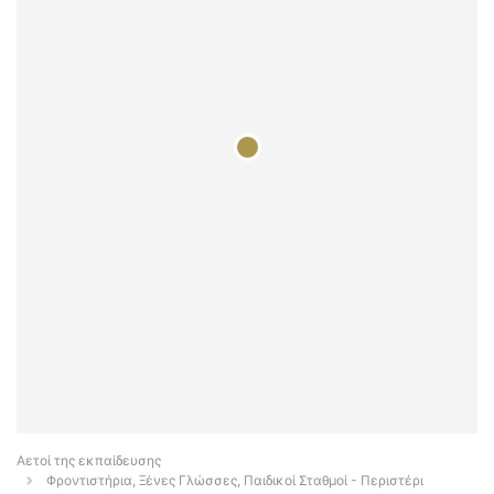
Αετοί της εκπαίδευσης
Φροντιστήρια, Ξένες Γλώσσες, Παιδικοί Σταθμοί - Περιστέρι