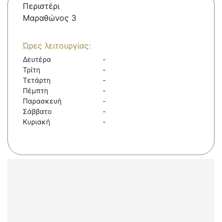
Περιστέρι
Μαραθώνος 3
Ώρες λειτουργίας:
Δευτέρα
-
Τρίτη
-
Τετάρτη
-
Πέμπτη
-
Παρασκευή
-
Σάββατο
-
Κυριακή
-