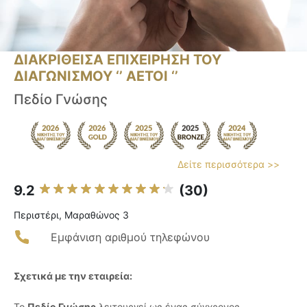
ΔΙΑΚΡΙΘΕΙΣΑ ΕΠΙΧΕΙΡΗΣΗ ΤΟΥ
ΔΙΑΓΩΝΙΣΜΟΥ ‘’ ΑΕΤΟΙ ‘’
Πεδίο Γνώσης
Δείτε περισσότερα >>
9.2
(30)
Περιστέρι, Μαραθώνος 3
Εμφάνιση αριθμού τηλεφώνου
Σχετικά με την εταιρεία:
Το
Πεδίο Γνώσης
λειτουργεί ως ένας σύγχρονος