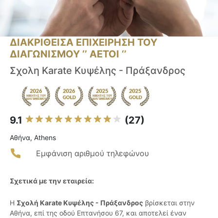
ΔΙΑΚΡΙΘΕΙΣΑ ΕΠΙΧΕΙΡΗΣΗ ΤΟΥ
ΔΙΑΓΩΝΙΣΜΟΥ ‘’ ΑΕΤΟΙ ‘’
Σχολη Karate Kυψέλης - Πράξανδρος
9.1
(27)
Αθήνα, Athens
Εμφάνιση αριθμού τηλεφώνου
Σχετικά με την εταιρεία:
Η
Σχολή Karate Κυψέλης - Πράξανδρος
βρίσκεται στην
Αθήνα, επί της οδού Επτανήσου 67, και αποτελεί έναν