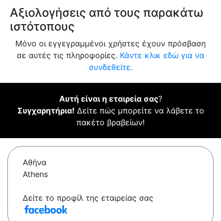
Αξιολογήσεις από τους παρακάτω
ιστότοπους
Μόνο οι εγγεγραμμένοι χρήστες έχουν πρόσβαση
σε αυτές τις πληροφορίες.
Κάντε κλικ εδώ για να
συνδεθείτε.
Αυτή είναι η εταιρεία σας
?
Συγχαρητήρια!
Δείτε πώς μπορείτε να λάβετε το
πακέτο βραβείων!
Αθήνα
Athens
Δείτε το προφίλ της εταιρείας σας