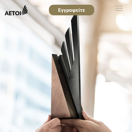
Εγγραφείτε