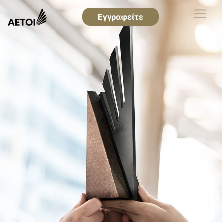
Εγγραφείτε