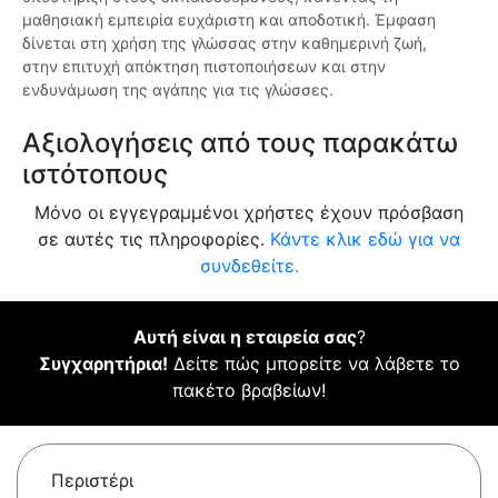
μαθησιακή εμπειρία ευχάριστη και αποδοτική. Έμφαση
δίνεται στη χρήση της γλώσσας στην καθημερινή ζωή,
στην επιτυχή απόκτηση πιστοποιήσεων και στην
ενδυνάμωση της αγάπης για τις γλώσσες.
Αξιολογήσεις από τους παρακάτω
ιστότοπους
Μόνο οι εγγεγραμμένοι χρήστες έχουν πρόσβαση
σε αυτές τις πληροφορίες.
Κάντε κλικ εδώ για να
συνδεθείτε.
Αυτή είναι η εταιρεία σας
?
Συγχαρητήρια!
Δείτε πώς μπορείτε να λάβετε το
πακέτο βραβείων!
Περιστέρι