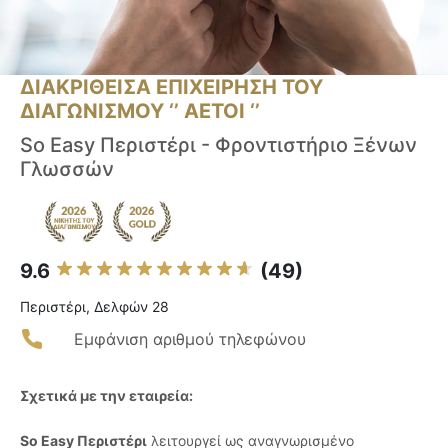
ΔΙΑΚΡΙΘΕΙΣΑ ΕΠΙΧΕΙΡΗΣΗ ΤΟΥ
ΔΙΑΓΩΝΙΣΜΟΥ ‘’ ΑΕΤΟΙ ‘’
So Easy Περιστέρι - Φροντιστήριο Ξένων
Γλωσσών
9.6
(49)
Περιστέρι, Δελφών 28
Εμφάνιση αριθμού τηλεφώνου
Σχετικά με την εταιρεία:
So Easy Περιστέρι
λειτουργεί ως αναγνωρισμένο