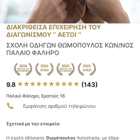
ΔΙΑΚΡΙΘΕΙΣΑ ΕΠΙΧΕΙΡΗΣΗ ΤΟΥ
ΔΙΑΓΩΝΙΣΜΟΥ ‘’ ΑΕΤΟΙ ‘’
ΣΧΟΛΗ ΟΔΗΓΩΝ ΘΩΜΟΠΟΥΛΟΣ ΚΩΝ/ΝΟΣ
ΠΑΛΑΙΟ ΦΑΛΗΡΟ
9.8
(143)
Παλαιό Φάληρο, Ερατούς 16
Εμφάνιση αριθμού τηλεφώνου
Σχετικά με την εταιρεία:
Η σχολή οδήγησης
Θωμόπουλος
Autostrada, με έδρα