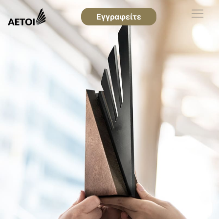
Εγγραφείτε