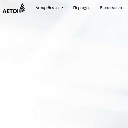
Διακριθέντες
Περιοχές
Επικοινωνία