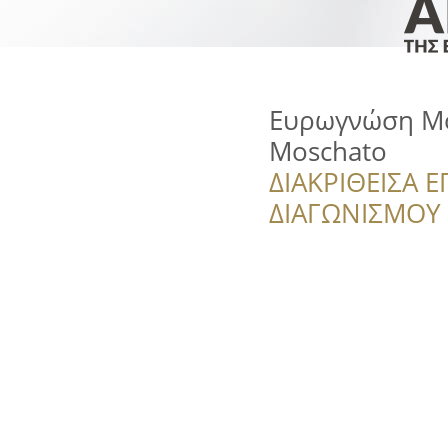
Ευρωγνώση Μο
Moschato
ΔΙΑΚΡΙΘΕΙΣΑ Ε
ΔΙΑΓΩΝΙΣΜΟΥ ‘’