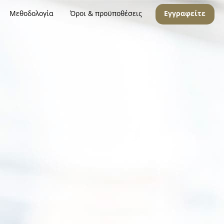
Μεθοδολογία
Όροι & προϋποθέσεις
Εγγραφείτε