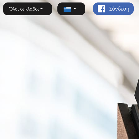
Σύνδεση
Όλοι οι κλάδοι