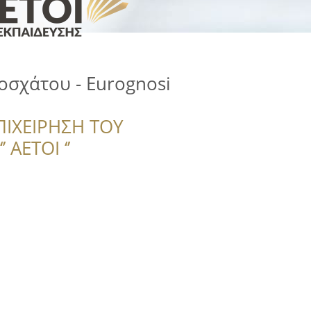
σχάτου - Eurognosi
ΠΙΧΕΙΡΗΣΗ ΤΟΥ
 ΑΕΤΟΙ ‘’