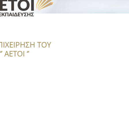
ΠΙΧΕΙΡΗΣΗ ΤΟΥ
 ΑΕΤΟΙ ‘’