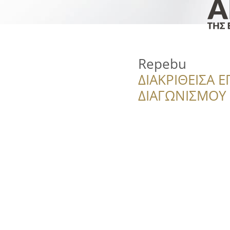
Repebu
ΔΙΑΚΡΙΘΕΙΣΑ Ε
ΔΙΑΓΩΝΙΣΜΟΥ ‘’