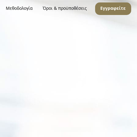
Μεθοδολογία
Όροι & προϋποθέσεις
Εγγραφείτε