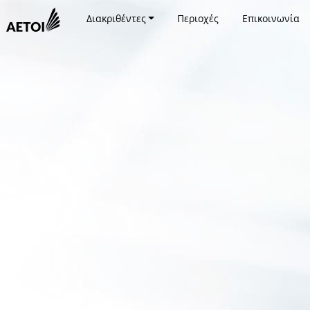
Διακριθέντες
Περιοχές
Επικοινωνία