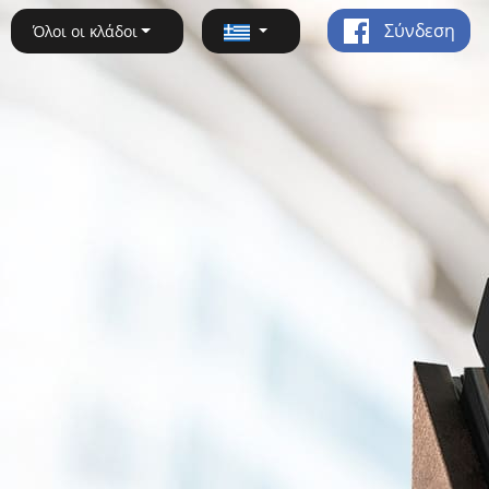
Σύνδεση
Όλοι οι κλάδοι