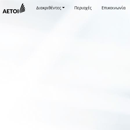
Διακριθέντες
Περιοχές
Επικοινωνία