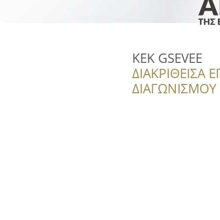
KEK GSEVEE
ΔΙΑΚΡΙΘΕΙΣΑ Ε
ΔΙΑΓΩΝΙΣΜΟΥ ‘’