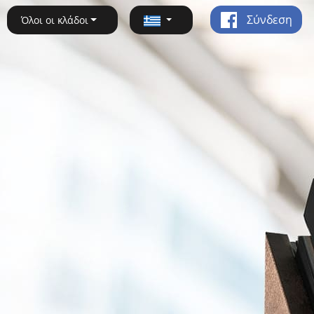
Σύνδεση
Όλοι οι κλάδοι