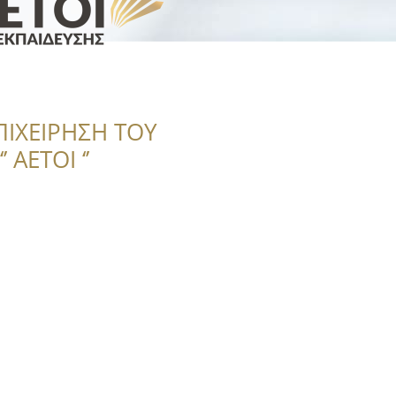
ΠΙΧΕΙΡΗΣΗ ΤΟΥ
 ΑΕΤΟΙ ‘’