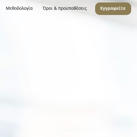
Μεθοδολογία
Όροι & προϋποθέσεις
Εγγραφείτε