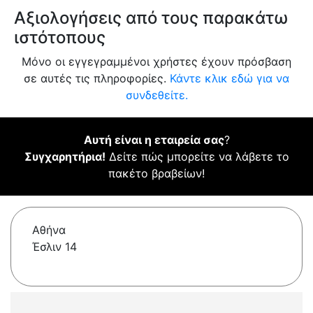
Αξιολογήσεις από τους παρακάτω
ιστότοπους
Μόνο οι εγγεγραμμένοι χρήστες έχουν πρόσβαση
σε αυτές τις πληροφορίες.
Κάντε κλικ εδώ για να
συνδεθείτε.
Αυτή είναι η εταιρεία σας
?
Συγχαρητήρια!
Δείτε πώς μπορείτε να λάβετε το
πακέτο βραβείων!
Αθήνα
Έσλιν 14