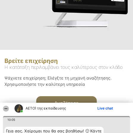
Βρείτε επιχείρηση
Η κατάταξη περιλαμβάνει τους καλύτερους στον κλάδο
Ψάχνετε επιχείρηση; Ελέγξτε τη μηχανή αναζήτησης.
Χρησιμοποιήστε την καλύτερη υπηρεσία
Αναζήτηση
ΑΕΤΟΊ της εκπαίδευσης
Live chat
10:05
Γεια σας. Χαίρομαι που θα σας βοηθήσω! 🙂 Κάντε