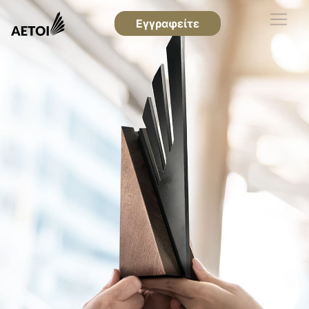
Εγγραφείτε