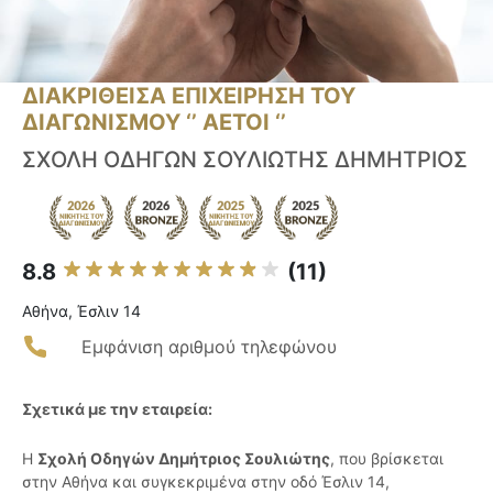
ΔΙΑΚΡΙΘΕΙΣΑ ΕΠΙΧΕΙΡΗΣΗ ΤΟΥ
ΔΙΑΓΩΝΙΣΜΟΥ ‘’ ΑΕΤΟΙ ‘’
ΣΧΟΛΗ ΟΔΗΓΩΝ ΣΟΥΛΙΩΤΗΣ ΔΗΜΗΤΡΙΟΣ
8.8
(11)
Αθήνα, Έσλιν 14
Εμφάνιση αριθμού τηλεφώνου
Σχετικά με την εταιρεία:
Η
Σχολή Οδηγών Δημήτριος Σουλιώτης
, που βρίσκεται
στην Αθήνα και συγκεκριμένα στην οδό Έσλιν 14,