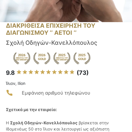
ΔΙΑΚΡΙΘΕΙΣΑ ΕΠΙΧΕΙΡΗΣΗ ΤΟΥ
ΔΙΑΓΩΝΙΣΜΟΥ ‘’ ΑΕΤΟΙ ‘’
Σχολή Οδηγών-Κανελλόπουλος
9.8
(73)
Ίλιον, Ilion
Εμφάνιση αριθμού τηλεφώνου
Σχετικά με την εταιρεία:
Η
Σχολή Οδηγών-Κανελλόπουλος
βρίσκεται στην
Ιδομενέως 50 στο Ίλιον και λειτουργεί ως αξιόπιστη