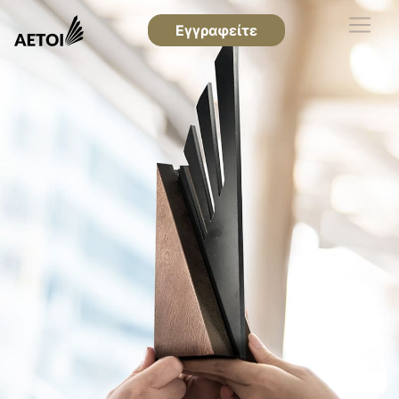
Εγγραφείτε