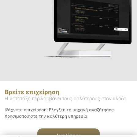
Βρείτε επιχείρηση
Η κατάταξη περιλαμβάνει τους καλύτερους στον κλάδο
Ψάχνετε επιχείρηση; Ελέγξτε τη μηχανή αναζήτησης.
Χρησιμοποιήστε την καλύτερη υπηρεσία
Αναζήτηση