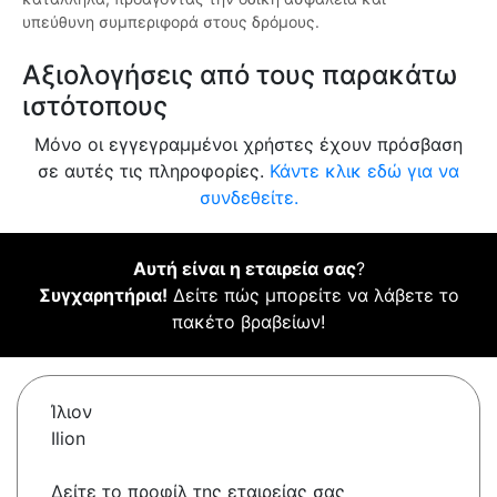
υπεύθυνη συμπεριφορά στους δρόμους.
Αξιολογήσεις από τους παρακάτω
ιστότοπους
Μόνο οι εγγεγραμμένοι χρήστες έχουν πρόσβαση
σε αυτές τις πληροφορίες.
Κάντε κλικ εδώ για να
συνδεθείτε.
Αυτή είναι η εταιρεία σας
?
Συγχαρητήρια!
Δείτε πώς μπορείτε να λάβετε το
πακέτο βραβείων!
Ίλιον
Ilion
Δείτε το προφίλ της εταιρείας σας