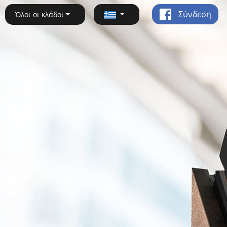
Σύνδεση
Όλοι οι κλάδοι