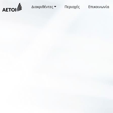
Διακριθέντες
Περιοχές
Επικοινωνία