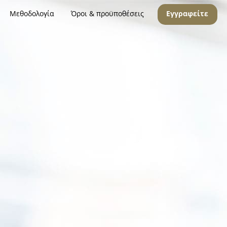
Μεθοδολογία
Όροι & προϋποθέσεις
Εγγραφείτε