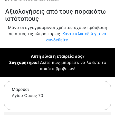
Αξιολογήσεις από τους παρακάτω
ιστότοπους
Μόνο οι εγγεγραμμένοι χρήστες έχουν πρόσβαση
σε αυτές τις πληροφορίες.
Κάντε κλικ εδώ για να
συνδεθείτε.
Αυτή είναι η εταιρεία σας
?
Συγχαρητήρια!
Δείτε πώς μπορείτε να λάβετε το
πακέτο βραβείων!
Μαρούσι
Αγίου Όρους 70