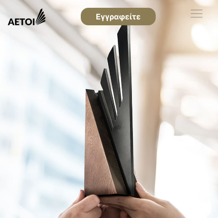
Εγγραφείτε