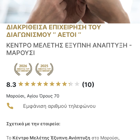
ΔΙΑΚΡΙΘΕΙΣΑ ΕΠΙΧΕΙΡΗΣΗ ΤΟΥ
ΔΙΑΓΩΝΙΣΜΟΥ ‘’ ΑΕΤΟΙ ‘’
ΚΕΝΤΡΟ ΜΕΛΕΤΗΣ ΕΞΥΠΝΗ ΑΝΑΠΤΥΞΗ -
ΜΑΡΟΥΣΙ
8.3
(10)
Μαρούσι, Αγίου Όρους 70
Εμφάνιση αριθμού τηλεφώνου
Σχετικά με την εταιρεία:
Το
Κέντρο Μελέτης Έξυπνη Ανάπτυξη
στο Μαρούσι,