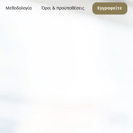
Μεθοδολογία
Όροι & προϋποθέσεις
Εγγραφείτε