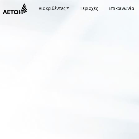
Διακριθέντες
Περιοχές
Επικοινωνία