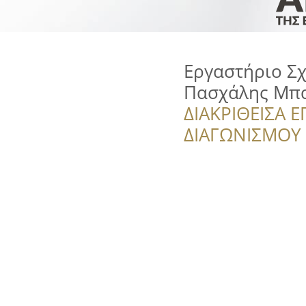
Εργαστήριο Σχ
Πασχάλης Μπ
ΔΙΑΚΡΙΘΕΙΣΑ Ε
ΔΙΑΓΩΝΙΣΜΟΥ ‘’