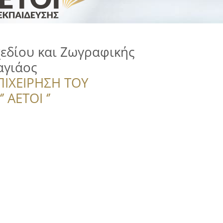
εδίου και Ζωγραφικής
αγιάος
ΠΙΧΕΙΡΗΣΗ ΤΟΥ
 ΑΕΤΟΙ ‘’