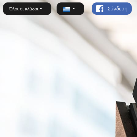
Σύνδεση
Όλοι οι κλάδοι