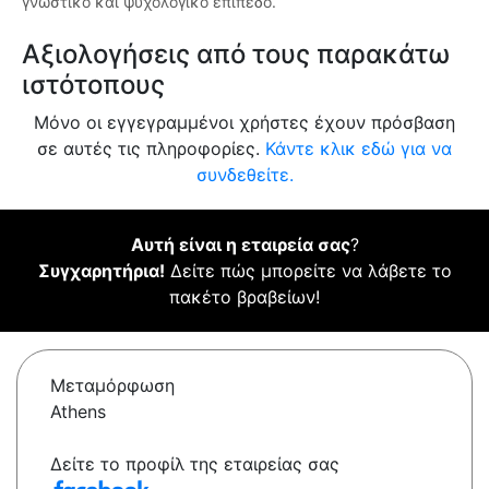
γνωστικό και ψυχολογικό επίπεδο.
Αξιολογήσεις από τους παρακάτω
ιστότοπους
Μόνο οι εγγεγραμμένοι χρήστες έχουν πρόσβαση
σε αυτές τις πληροφορίες.
Κάντε κλικ εδώ για να
συνδεθείτε.
Αυτή είναι η εταιρεία σας
?
Συγχαρητήρια!
Δείτε πώς μπορείτε να λάβετε το
πακέτο βραβείων!
Μεταμόρφωση
Athens
Δείτε το προφίλ της εταιρείας σας