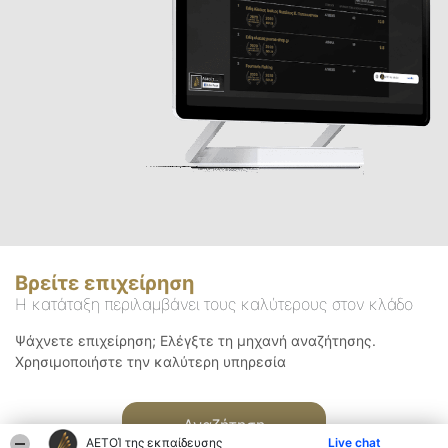
Βρείτε επιχείρηση
Η κατάταξη περιλαμβάνει τους καλύτερους στον κλάδο
Ψάχνετε επιχείρηση; Ελέγξτε τη μηχανή αναζήτησης.
Χρησιμοποιήστε την καλύτερη υπηρεσία
Αναζήτηση
ΑΕΤΟΊ της εκπαίδευσης
Live chat