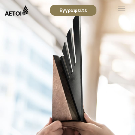
Εγγραφείτε