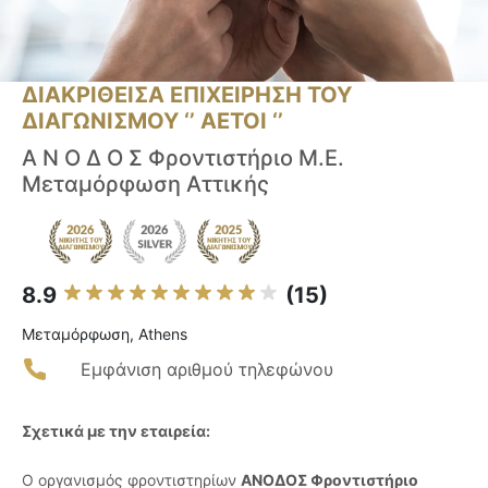
ΔΙΑΚΡΙΘΕΙΣΑ ΕΠΙΧΕΙΡΗΣΗ ΤΟΥ
ΔΙΑΓΩΝΙΣΜΟΥ ‘’ ΑΕΤΟΙ ‘’
Α Ν Ο Δ Ο Σ Φροντιστήριο Μ.Ε.
Μεταμόρφωση Αττικής
8.9
(15)
Μεταμόρφωση, Athens
Εμφάνιση αριθμού τηλεφώνου
Σχετικά με την εταιρεία:
Ο οργανισμός φροντιστηρίων
ΑΝΟΔΟΣ Φροντιστήριο