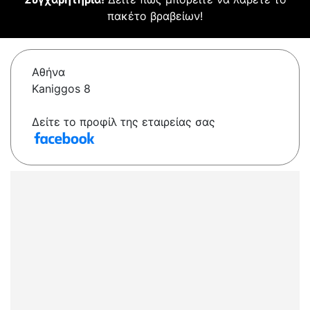
πακέτο βραβείων!
Αθήνα
Kaniggos 8
Δείτε το προφίλ της εταιρείας σας