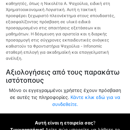
καθηγητές, όπως η Νικολέτα Α. Ψαχούλια, ειδική στη
Χρηματοοικονομική Λογιστική. Αυτή η τακτική
προσφέρει ξεχωριστό πλεονέκτημα στους σπουδαστές,
εξασφαλίζοντας πρόσβαση σε υλικό ειδικά
προσαρμοσμένο στις απαιτήσεις εξετάσεων και
μαθημάτων. Η δέσμευση για αριστεία και η διαρκής
προσαρμογή στις σύγχρονες εκπαιδευτικές ανάγκες
καθιστούν τα Φροντιστήρια Ψαχούλια - Infonomic
σταθερή επιλογή για ακαδημαϊκή και επαγγελματική
ανέλιξη.
Αξιολογήσεις από τους παρακάτω
ιστότοπους
Μόνο οι εγγεγραμμένοι χρήστες έχουν πρόσβαση
σε αυτές τις πληροφορίες.
Κάντε κλικ εδώ για να
συνδεθείτε.
Αυτή είναι η εταιρεία σας
?
Συγχαρητήρια!
Δείτε πώς μπορείτε να λάβετε το