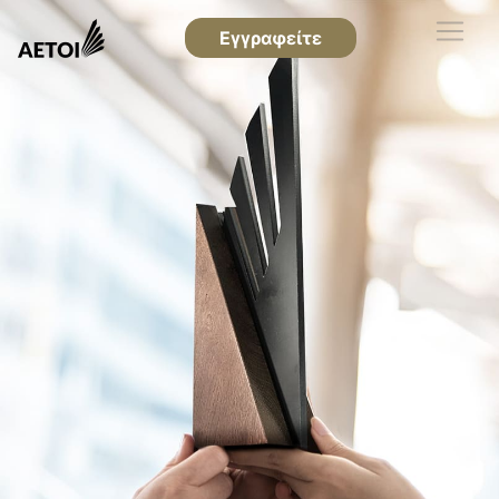
Εγγραφείτε