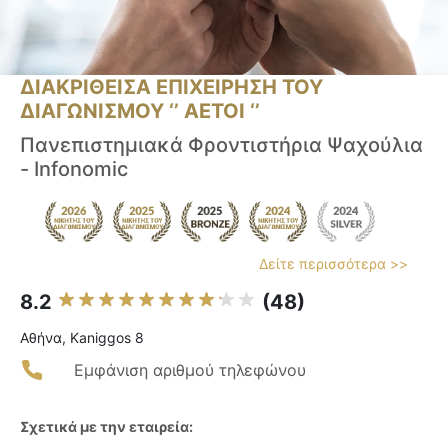
ΔΙΑΚΡΙΘΕΙΣΑ ΕΠΙΧΕΙΡΗΣΗ ΤΟΥ
ΔΙΑΓΩΝΙΣΜΟΥ ‘’ ΑΕΤΟΙ ‘’
Πανεπιστημιακά Φροντιστήρια Ψαχούλια
- Infonomic
Δείτε περισσότερα >>
8.2
(48)
Αθήνα, Kaniggos 8
Εμφάνιση αριθμού τηλεφώνου
Σχετικά με την εταιρεία: