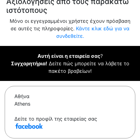
Αξιολογήσεις από τους παρακάτω
ιστότοπους
Μόνο οι εγγεγραμμένοι χρήστες έχουν πρόσβαση
σε αυτές τις πληροφορίες.
Κάντε κλικ εδώ για να
συνδεθείτε.
Αυτή είναι η εταιρεία σας
?
Συγχαρητήρια!
Δείτε πώς μπορείτε να λάβετε το
πακέτο βραβείων!
Αθήνα
Athens
Δείτε το προφίλ της εταιρείας σας