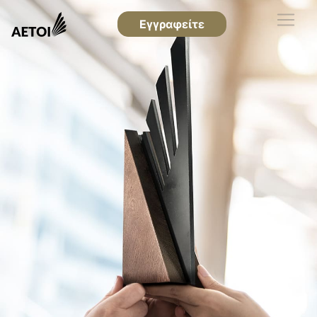
Εγγραφείτε