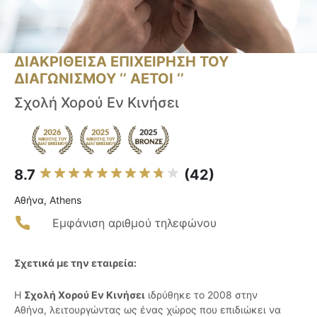
ΔΙΑΚΡΙΘΕΙΣΑ ΕΠΙΧΕΙΡΗΣΗ ΤΟΥ
ΔΙΑΓΩΝΙΣΜΟΥ ‘’ ΑΕΤΟΙ ‘’
Σχολή Χορού Εν Κινήσει
8.7
(42)
Αθήνα, Athens
Εμφάνιση αριθμού τηλεφώνου
Σχετικά με την εταιρεία:
Η
Σχολή Χορού Εν Κινήσει
ιδρύθηκε το 2008 στην
Αθήνα, λειτουργώντας ως ένας χώρος που επιδιώκει να