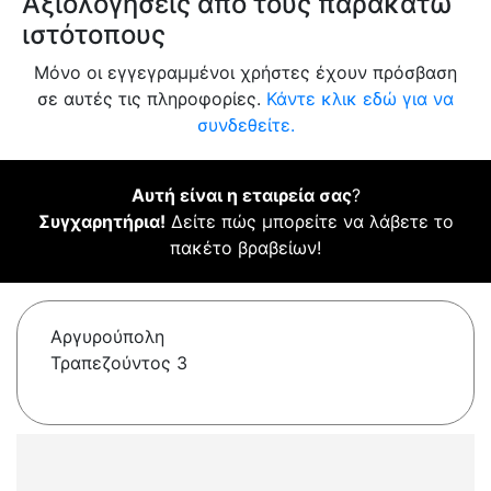
Αξιολογήσεις από τους παρακάτω
ιστότοπους
Μόνο οι εγγεγραμμένοι χρήστες έχουν πρόσβαση
σε αυτές τις πληροφορίες.
Κάντε κλικ εδώ για να
συνδεθείτε.
Αυτή είναι η εταιρεία σας
?
Συγχαρητήρια!
Δείτε πώς μπορείτε να λάβετε το
πακέτο βραβείων!
Αργυρούπολη
Τραπεζούντος 3