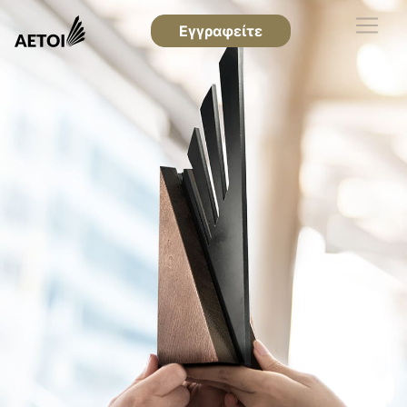
Εγγραφείτε