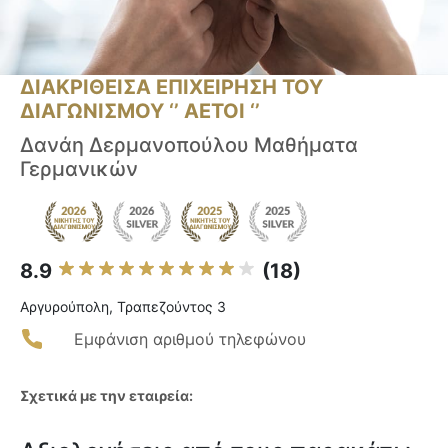
ΔΙΑΚΡΙΘΕΙΣΑ ΕΠΙΧΕΙΡΗΣΗ ΤΟΥ
ΔΙΑΓΩΝΙΣΜΟΥ ‘’ ΑΕΤΟΙ ‘’
Δανάη Δερμανοπούλου Μαθήματα
Γερμανικών
8.9
(18)
Αργυρούπολη, Τραπεζούντος 3
Εμφάνιση αριθμού τηλεφώνου
Σχετικά με την εταιρεία: