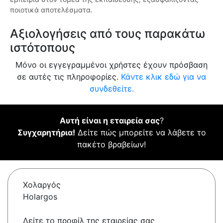
ποιοτικά αποτελέσματα.
Αξιολογήσεις από τους παρακάτω
ιστότοπους
Μόνο οι εγγεγραμμένοι χρήστες έχουν πρόσβαση
σε αυτές τις πληροφορίες.
Κάντε κλικ εδώ για να
συνδεθείτε.
Αυτή είναι η εταιρεία σας
?
Συγχαρητήρια!
Δείτε πώς μπορείτε να λάβετε το
πακέτο βραβείων!
Χολαργός
Holargos
Δείτε το προφίλ της εταιρείας σας