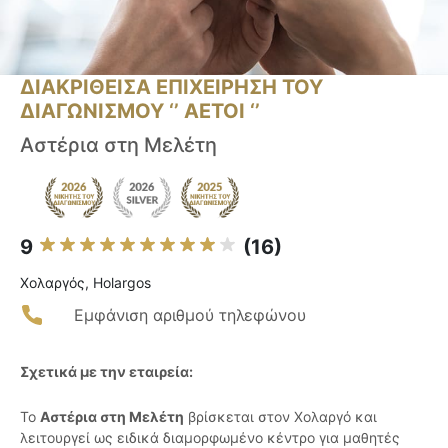
ΔΙΑΚΡΙΘΕΙΣΑ ΕΠΙΧΕΙΡΗΣΗ ΤΟΥ
ΔΙΑΓΩΝΙΣΜΟΥ ‘’ ΑΕΤΟΙ ‘’
Αστέρια στη Μελέτη
9
(16)
Χολαργός, Holargos
Εμφάνιση αριθμού τηλεφώνου
Σχετικά με την εταιρεία:
Το
Αστέρια στη Μελέτη
βρίσκεται στον Χολαργό και
λειτουργεί ως ειδικά διαμορφωμένο κέντρο για μαθητές