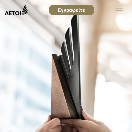
Εγγραφείτε