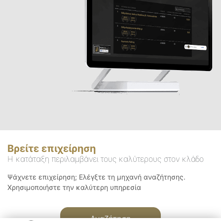
Βρείτε επιχείρηση
Η κατάταξη περιλαμβάνει τους καλύτερους στον κλάδο
Ψάχνετε επιχείρηση; Ελέγξτε τη μηχανή αναζήτησης.
Χρησιμοποιήστε την καλύτερη υπηρεσία
Αναζήτηση