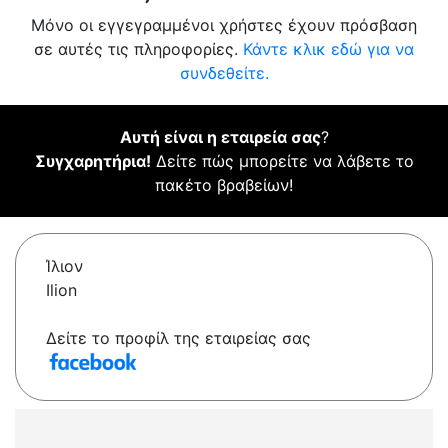
Μόνο οι εγγεγραμμένοι χρήστες έχουν πρόσβαση
σε αυτές τις πληροφορίες.
Κάντε κλικ εδώ για να
συνδεθείτε.
Αυτή είναι η εταιρεία σας
?
Συγχαρητήρια!
Δείτε πώς μπορείτε να λάβετε το
πακέτο βραβείων!
Ίλιον
Ilion
Δείτε το προφίλ της εταιρείας σας