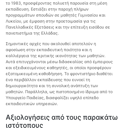
το 1983, προσφέροντας πολυετή παρουσία στη μέση
εκπαίδευση. Εστιάζει στην παροχή πλήρων
προγραμμάτων σπουδών σε μαθητές Γυμνασίου και
Λυκείου, με έμφαση στην προετοιμασία για τις
Πανελλαδικές Εξετάσεις και την επίτευξη εισόδου σε
πανεπιστήμια της Ελλάδας.
Σημαντικές αρχές που ακολουθεί αποτελούν η
αφοσίωση στην εκπαιδευτική ποιότητα και η
καλλιέργεια της κριτικής ικανότητας των μαθητών.
Αυτά επιτυγχάνονται μέσω διδασκαλίας από έμπειρους
και εξειδικευμένους καθηγητές, οι οποίοι προσφέρουν
εξατομικευμένη καθοδήγηση. Το φροντιστήριο διαθέτει
ένα περιβάλλον εκπαίδευσης που ευνοεί τη
δημιουργικότητα και τη συνολική ανάπτυξη των
μαθητών. Παράλληλα, ως πιστοποιημένο ίδρυμα από το
Υπουργείο Παιδείας, διασφαλίζει υψηλό επίπεδο
εκπαιδευτικών υπηρεσιών.
Αξιολογήσεις από τους παρακάτω
ιστότοπους