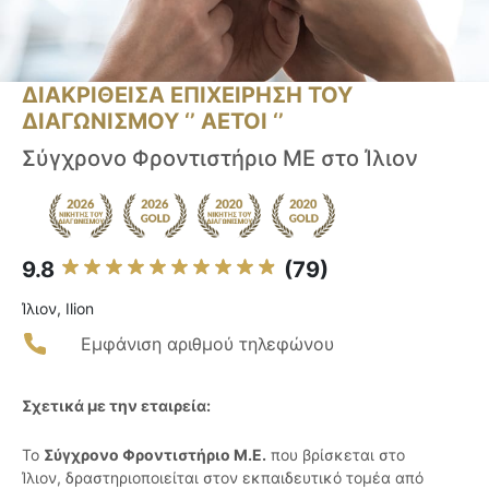
ΔΙΑΚΡΙΘΕΙΣΑ ΕΠΙΧΕΙΡΗΣΗ ΤΟΥ
ΔΙΑΓΩΝΙΣΜΟΥ ‘’ ΑΕΤΟΙ ‘’
Σύγχρονο Φροντιστήριο ΜΕ στο Ίλιον
9.8
(79)
Ίλιον, Ilion
Εμφάνιση αριθμού τηλεφώνου
Σχετικά με την εταιρεία:
Το
Σύγχρονο Φροντιστήριο Μ.Ε.
που βρίσκεται στο
Ίλιον, δραστηριοποιείται στον εκπαιδευτικό τομέα από