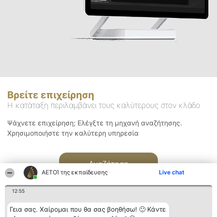
Βρείτε επιχείρηση
Η κατάταξη περιλαμβάνει τους καλύτερους στον κλάδο
Ψάχνετε επιχείρηση; Ελέγξτε τη μηχανή αναζήτησης.
Χρησιμοποιήστε την καλύτερη υπηρεσία
Αναζήτηση
ΑΕΤΟΊ της εκπαίδευσης
Live chat
12:55
Γεια σας. Χαίρομαι που θα σας βοηθήσω! 🙂 Κάντε