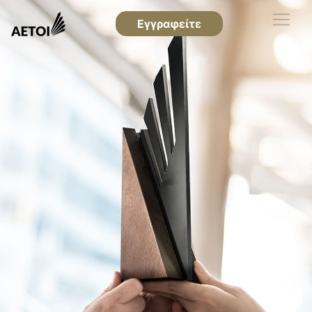
Εγγραφείτε