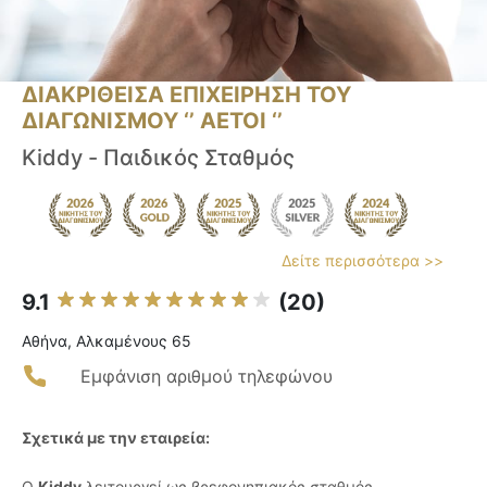
ΔΙΑΚΡΙΘΕΙΣΑ ΕΠΙΧΕΙΡΗΣΗ ΤΟΥ
ΔΙΑΓΩΝΙΣΜΟΥ ‘’ ΑΕΤΟΙ ‘’
Kiddy - Παιδικός Σταθμός
Δείτε περισσότερα >>
9.1
(20)
Αθήνα, Αλκαμένους 65
Εμφάνιση αριθμού τηλεφώνου
Σχετικά με την εταιρεία:
Ο
Kiddy
λειτουργεί ως βρεφονηπιακός σταθμός