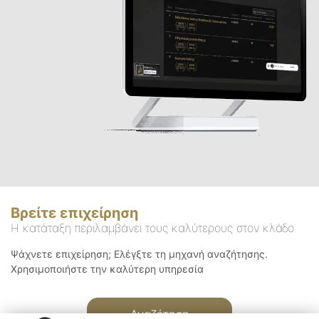
Βρείτε επιχείρηση
Η κατάταξη περιλαμβάνει τους καλύτερους στον κλάδο
Ψάχνετε επιχείρηση; Ελέγξτε τη μηχανή αναζήτησης.
Χρησιμοποιήστε την καλύτερη υπηρεσία
Αναζήτηση