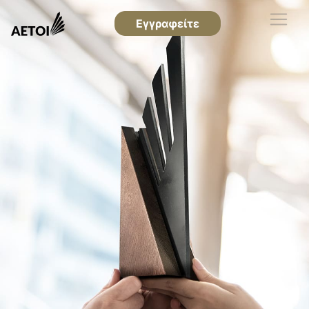
Εγγραφείτε