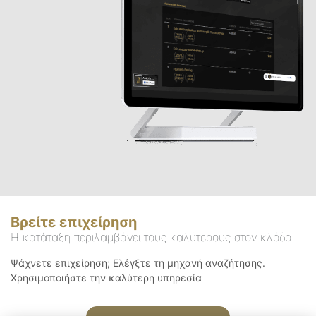
Βρείτε επιχείρηση
Η κατάταξη περιλαμβάνει τους καλύτερους στον κλάδο
Ψάχνετε επιχείρηση; Ελέγξτε τη μηχανή αναζήτησης.
Χρησιμοποιήστε την καλύτερη υπηρεσία