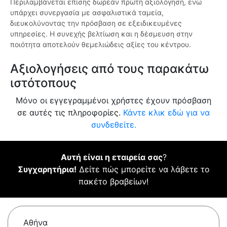
Περιλαμβάνεται επίσης δωρεάν πρώτη αξιολόγηση, ενώ
υπάρχει συνεργασία με ασφαλιστικά ταμεία,
διευκολύνοντας την πρόσβαση σε εξειδικευμένες
υπηρεσίες. Η συνεχής βελτίωση και η δέσμευση στην
ποιότητα αποτελούν θεμελιώδεις αξίες του κέντρου.
Αξιολογήσεις από τους παρακάτω
ιστότοπους
Μόνο οι εγγεγραμμένοι χρήστες έχουν πρόσβαση
σε αυτές τις πληροφορίες.
Κάντε κλικ εδώ για να
συνδεθείτε.
Αυτή είναι η εταιρεία σας
?
Συγχαρητήρια!
Δείτε πώς μπορείτε να λάβετε το
πακέτο βραβείων!
Αθήνα