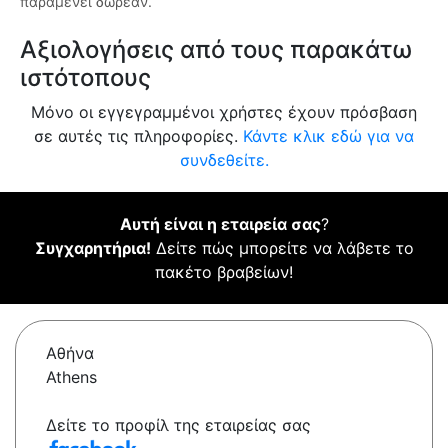
παραμένει δωρεάν.
Αξιολογήσεις από τους παρακάτω
ιστότοπους
Μόνο οι εγγεγραμμένοι χρήστες έχουν πρόσβαση
σε αυτές τις πληροφορίες.
Κάντε κλικ εδώ για να
συνδεθείτε.
Αυτή είναι η εταιρεία σας
?
Συγχαρητήρια!
Δείτε πώς μπορείτε να λάβετε το
πακέτο βραβείων!
Αθήνα
Athens
Δείτε το προφίλ της εταιρείας σας