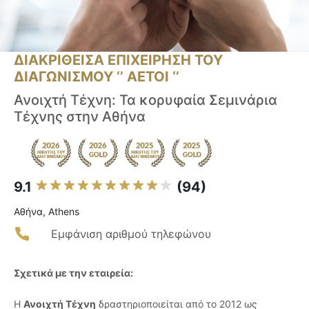
ΔΙΑΚΡΙΘΕΙΣΑ ΕΠΙΧΕΙΡΗΣΗ ΤΟΥ
ΔΙΑΓΩΝΙΣΜΟΥ ‘’ ΑΕΤΟΙ ‘’
Ανοιχτή Τέχνη: Τα κορυφαία Σεμινάρια
Τέχνης στην Αθήνα
9.1
(94)
Αθήνα, Athens
Εμφάνιση αριθμού τηλεφώνου
Σχετικά με την εταιρεία:
Η
Ανοιχτή Τέχνη
δραστηριοποιείται από το 2012 ως