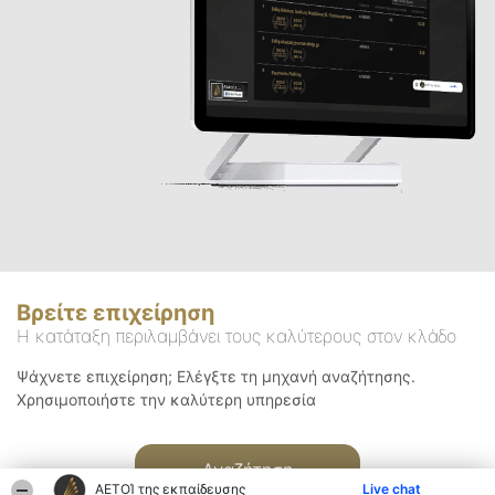
Βρείτε επιχείρηση
Η κατάταξη περιλαμβάνει τους καλύτερους στον κλάδο
Ψάχνετε επιχείρηση; Ελέγξτε τη μηχανή αναζήτησης.
Χρησιμοποιήστε την καλύτερη υπηρεσία
Αναζήτηση
ΑΕΤΟΊ της εκπαίδευσης
Live chat