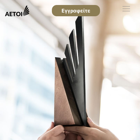
Εγγραφείτε