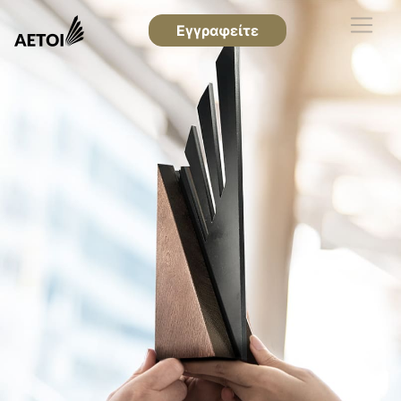
Εγγραφείτε