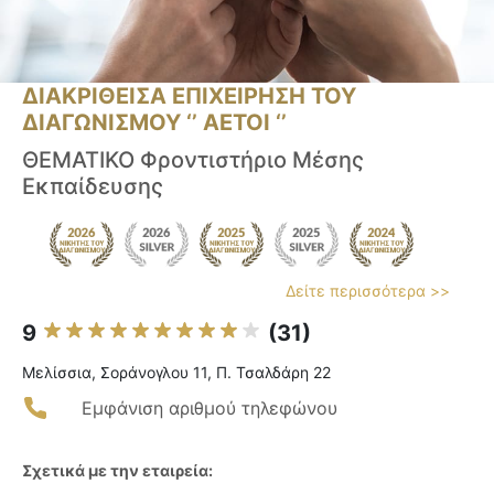
ΔΙΑΚΡΙΘΕΙΣΑ ΕΠΙΧΕΙΡΗΣΗ ΤΟΥ
ΔΙΑΓΩΝΙΣΜΟΥ ‘’ ΑΕΤΟΙ ‘’
ΘΕΜΑΤΙΚΟ Φροντιστήριο Μέσης
Εκπαίδευσης
Δείτε περισσότερα >>
9
(31)
Μελίσσια, Σοράνογλου 11, Π. Τσαλδάρη 22
Εμφάνιση αριθμού τηλεφώνου
Σχετικά με την εταιρεία: