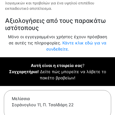
λογισμικών και προβολών για ένα υψηλού επιπέδου
εκπαιδευτικό αποτέλεσμα.
Αξιολογήσεις από τους παρακάτω
ιστότοπους
Μόνο οι εγγεγραμμένοι χρήστες έχουν πρόσβαση
σε αυτές τις πληροφορίες.
Κάντε κλικ εδώ για να
συνδεθείτε.
Αυτή είναι η εταιρεία σας
?
Συγχαρητήρια!
Δείτε πώς μπορείτε να λάβετε το
πακέτο βραβείων!
Μελίσσια
Σοράνογλου 11, Π. Τσαλδάρη 22