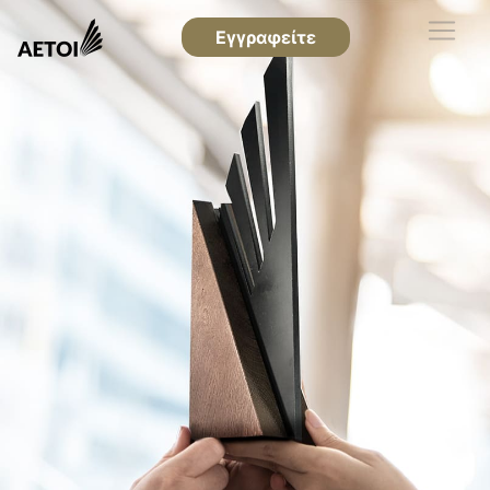
Εγγραφείτε