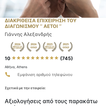
ΔΙΑΚΡΙΘΕΙΣΑ ΕΠΙΧΕΙΡΗΣΗ ΤΟΥ
ΔΙΑΓΩΝΙΣΜΟΥ ‘’ ΑΕΤΟΙ ‘’
Γιάννης Αλεξανδρής
10
(745)
Αθήνα, Athens
Εμφάνιση αριθμού τηλεφώνου
Σχετικά με την εταιρεία:
Αξιολογήσεις από τους παρακάτω