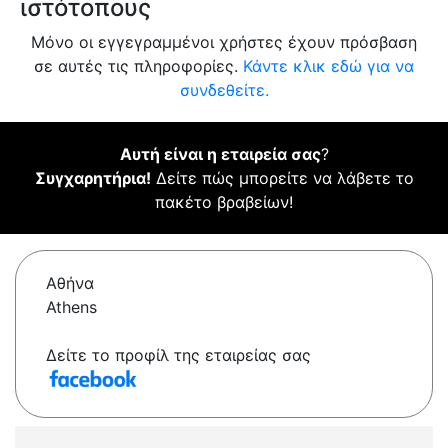
ιστότοπους
Μόνο οι εγγεγραμμένοι χρήστες έχουν πρόσβαση
σε αυτές τις πληροφορίες.
Κάντε κλικ εδώ για να
συνδεθείτε.
Αυτή είναι η εταιρεία σας
?
Συγχαρητήρια!
Δείτε πώς μπορείτε να λάβετε το
πακέτο βραβείων!
Αθήνα
Athens
Δείτε το προφίλ της εταιρείας σας