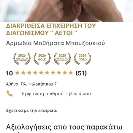
ΔΙΑΚΡΙΘΕΙΣΑ ΕΠΙΧΕΙΡΗΣΗ ΤΟΥ
ΔΙΑΓΩΝΙΣΜΟΥ ‘’ ΑΕΤΟΙ ‘’
Αρμωδία Μαθήματα Μπουζουκιού
10
(51)
Αθήνα, Πλ. Φιλοπάππου 7
Εμφάνιση αριθμού τηλεφώνου
Σχετικά με την εταιρεία:
Αξιολογήσεις από τους παρακάτω