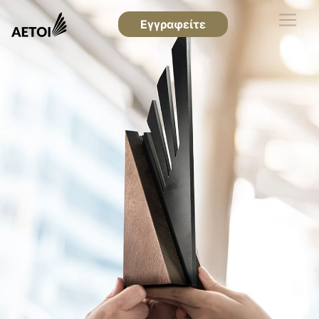
Εγγραφείτε