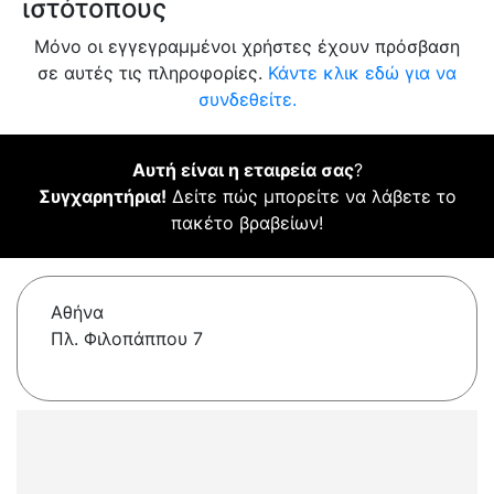
ιστότοπους
Μόνο οι εγγεγραμμένοι χρήστες έχουν πρόσβαση
σε αυτές τις πληροφορίες.
Κάντε κλικ εδώ για να
συνδεθείτε.
Αυτή είναι η εταιρεία σας
?
Συγχαρητήρια!
Δείτε πώς μπορείτε να λάβετε το
πακέτο βραβείων!
Αθήνα
Πλ. Φιλοπάππου 7