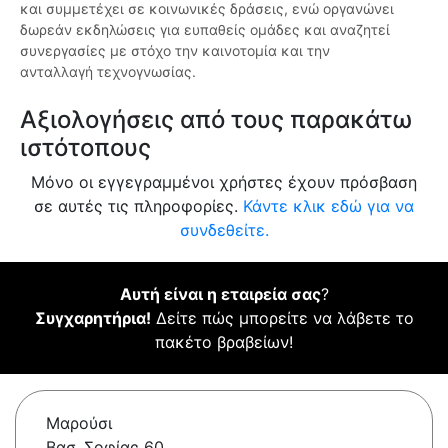
και συμμετέχει σε κοινωνικές δράσεις, ενώ οργανώνει
δωρεάν εκδηλώσεις για ευπαθείς ομάδες και αναζητεί
συνεργασίες με στόχο την καινοτομία και την
ανταλλαγή τεχνογνωσίας.
Αξιολογήσεις από τους παρακάτω
ιστότοπους
Μόνο οι εγγεγραμμένοι χρήστες έχουν πρόσβαση
σε αυτές τις πληροφορίες.
Κάντε κλικ εδώ για να
συνδεθείτε.
Αυτή είναι η εταιρεία σας
?
Συγχαρητήρια!
Δείτε πώς μπορείτε να λάβετε το
πακέτο βραβείων!
Μαρούσι
Βασ. Σοφίας 60