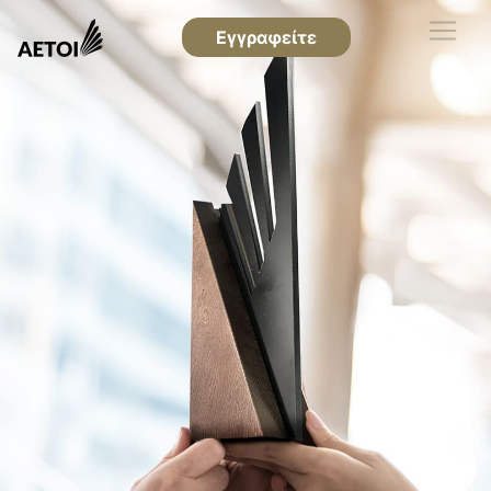
Εγγραφείτε