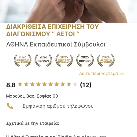
ΔΙΑΚΡΙΘΕΙΣΑ ΕΠΙΧΕΙΡΗΣΗ ΤΟΥ
ΔΙΑΓΩΝΙΣΜΟΥ ‘’ ΑΕΤΟΙ ‘’
ΑΘΗΝΑ Εκπαιδευτικοί Σύμβουλοι
Δείτε περισσότερα >>
8.8
(12)
Μαρούσι, Βασ. Σοφίας 60
Εμφάνιση αριθμού τηλεφώνου
Σχετικά με την εταιρεία:
Η
Αθηνά Εκπαιδευτικοί Σύμβουλοι
εδρεύει στο