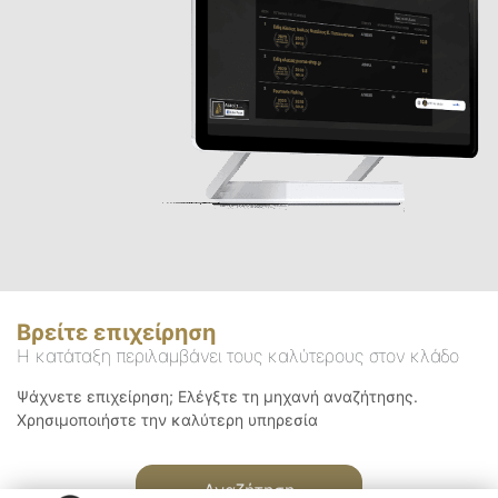
Βρείτε επιχείρηση
Η κατάταξη περιλαμβάνει τους καλύτερους στον κλάδο
Ψάχνετε επιχείρηση; Ελέγξτε τη μηχανή αναζήτησης.
Χρησιμοποιήστε την καλύτερη υπηρεσία
Αναζήτηση