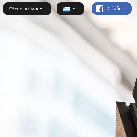
Σύνδεση
Όλοι οι κλάδοι