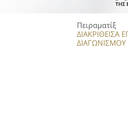
Πειραματίξ
ΔΙΑΚΡΙΘΕΙΣΑ Ε
ΔΙΑΓΩΝΙΣΜΟΥ ‘’