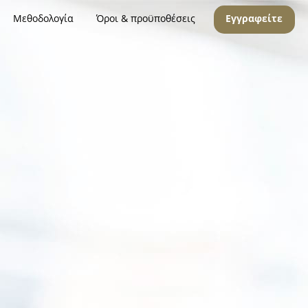
Μεθοδολογία
Όροι & προϋποθέσεις
Εγγραφείτε