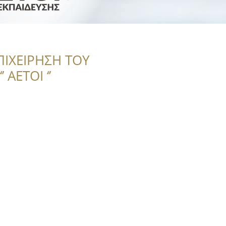
ΠΙΧΕΙΡΗΣΗ ΤΟΥ
 ΑΕΤΟΙ ‘’