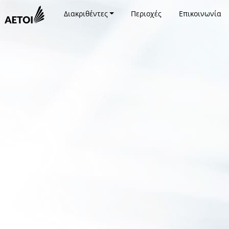
Διακριθέντες
Περιοχές
Επικοινωνία