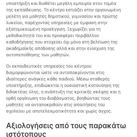
υποστήριξη και διαθέτει μεγάλη εμπειρία στον τομέα
της εκπαίδευσης. Το κέντρο εστιάζει στην οργανωμένη
μελέτη για μαθητές δημοτικού, γυμνασίου και πρώτης
λυκείου, παρέχοντας υπηρεσίες με έμφαση στην
εξατομικευμένη προσέγγιση. Ξεχωρίζει για τη
μεθοδικότητά του και προσφέρει περιβάλλον
καθοδήγησης που στοχεύει όχι μόνο στη βελτίωση της
ακαδημαϊκής απόδοσης αλλά και στην ενίσχυση της
αυτοπεποίθησης των μαθητών.
Οι εκπαιδευτικές υπηρεσίες του κέντρου
διαμορφώνονται ώστε να ανταποκρίνονται στις
ιδιαίτερες ανάγκες κάθε παιδιού. Μέσω σταθερής
υποστήριξης, επιδιώκεται η ουσιαστική κατανόηση της
διδακτέας ύλης, η ανάπτυξη της κριτικής σκέψης και η
ορθή οργάνωση του διαβάσματος, βοηθώντας τους
μαθητές να ανταποκριθούν στις απαιτήσεις του
σχολείου με αποτελεσματικότητα και χωρίς άγχος.
Αξιολογήσεις από τους παρακάτω
ιστότοπους