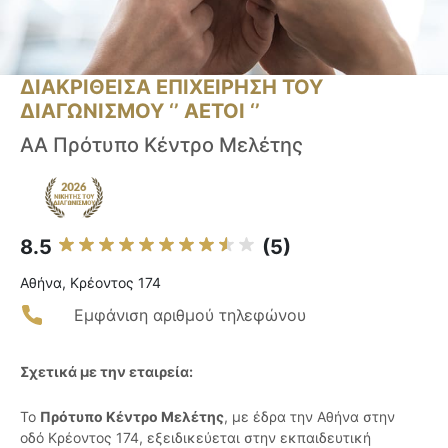
ΔΙΑΚΡΙΘΕΙΣΑ ΕΠΙΧΕΙΡΗΣΗ ΤΟΥ
ΔΙΑΓΩΝΙΣΜΟΥ ‘’ ΑΕΤΟΙ ‘’
AA Πρότυπο Κέντρο Μελέτης
8.5
(5)
Αθήνα, Κρέοντος 174
Εμφάνιση αριθμού τηλεφώνου
Σχετικά με την εταιρεία:
Το
Πρότυπο Κέντρο Μελέτης
, με έδρα την Αθήνα στην
οδό Κρέοντος 174, εξειδικεύεται στην εκπαιδευτική