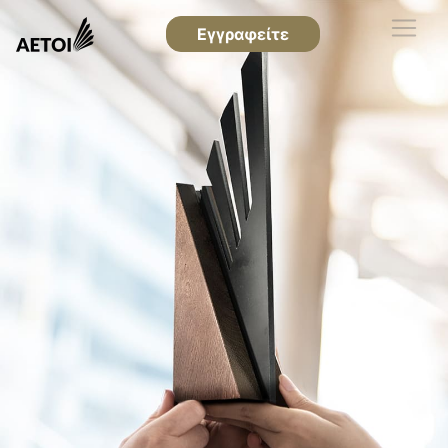
Εγγραφείτε