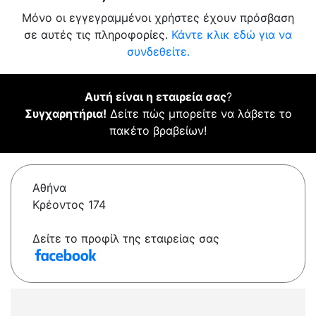
Μόνο οι εγγεγραμμένοι χρήστες έχουν πρόσβαση
σε αυτές τις πληροφορίες.
Κάντε κλικ εδώ για να
συνδεθείτε.
Αυτή είναι η εταιρεία σας
?
Συγχαρητήρια!
Δείτε πώς μπορείτε να λάβετε το
πακέτο βραβείων!
Αθήνα
Κρέοντος 174
Δείτε το προφίλ της εταιρείας σας