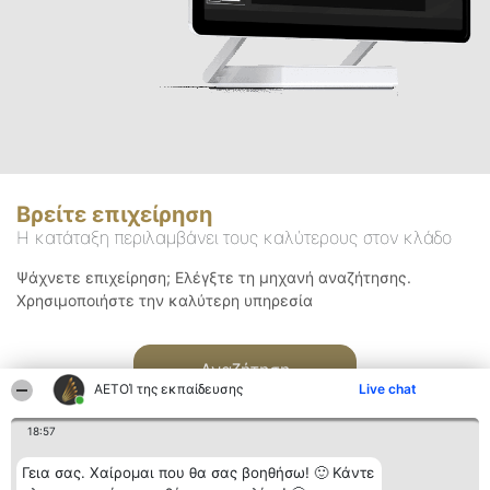
Βρείτε επιχείρηση
Η κατάταξη περιλαμβάνει τους καλύτερους στον κλάδο
Ψάχνετε επιχείρηση; Ελέγξτε τη μηχανή αναζήτησης.
Χρησιμοποιήστε την καλύτερη υπηρεσία
Αναζήτηση
ΑΕΤΟΊ της εκπαίδευσης
Live chat
18:57
Γεια σας. Χαίρομαι που θα σας βοηθήσω! 🙂 Κάντε