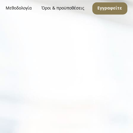
Μεθοδολογία
Όροι & προϋποθέσεις
Εγγραφείτε