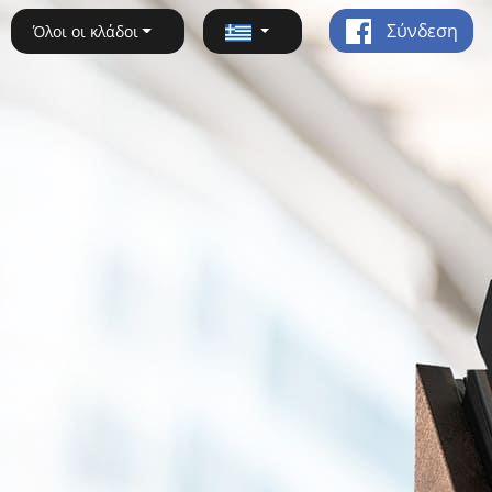
Σύνδεση
Όλοι οι κλάδοι