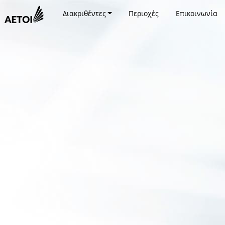
Διακριθέντες
Περιοχές
Επικοινωνία