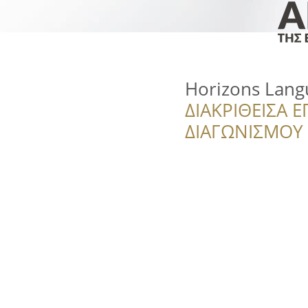
Horizons Lang
ΔΙΑΚΡΙΘΕΙΣΑ Ε
ΔΙΑΓΩΝΙΣΜΟΥ ‘’