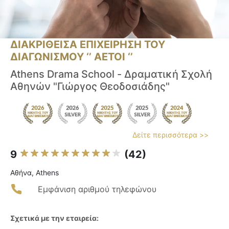
ΔΙΑΚΡΙΘΕΙΣΑ ΕΠΙΧΕΙΡΗΣΗ ΤΟΥ
ΔΙΑΓΩΝΙΣΜΟΥ ‘’ ΑΕΤΟΙ ‘’
Athens Drama School - Δραματική Σχολή
Αθηνών "Γιώργος Θεοδοσιάδης"
Δείτε περισσότερα >>
9
(42)
Αθήνα, Athens
Εμφάνιση αριθμού τηλεφώνου
Σχετικά με την εταιρεία: