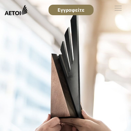
Εγγραφείτε