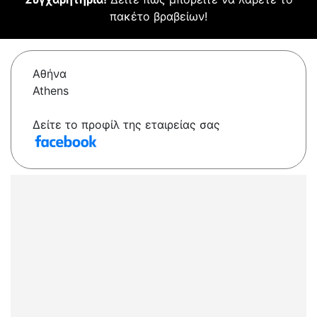
πακέτο βραβείων!
Αθήνα
Athens
Δείτε το προφίλ της εταιρείας σας