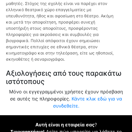
μαθητές. Στόχος της σχολής είναι να παρέχει στον
ελληνικό θεατρικό χώρο επαγγελματίες με
υπευθυνότητα, ήθος και αφοσίωση στο θέατρο. Ακόμη
και μετά την αποφοίτηση, προσφέρει συνεχή
υποστήριξη στους αποφοίτους, προσφέροντας
πληροφορίες για ακροάσεις και συμβουλές για
βιογραφικά. Πολλοί απόφοιτοι έχουν σημειώσει
σημαντικές επιτυχίες σε εθνικά θέατρα, στον
κινηματογράφο και στην τηλεόραση, είτε ως ηθοποιοί,
σκηνοθέτες ή σεναριογράφοι.
Αξιολογήσεις από τους παρακάτω
ιστότοπους
Μόνο οι εγγεγραμμένοι χρήστες έχουν πρόσβαση
σε αυτές τις πληροφορίες.
Κάντε κλικ εδώ για να
συνδεθείτε.
Αυτή είναι η εταιρεία σας
?
Συγχαρητήρια!
Δείτε πώς μπορείτε να λάβετε το