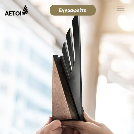
Εγγραφείτε