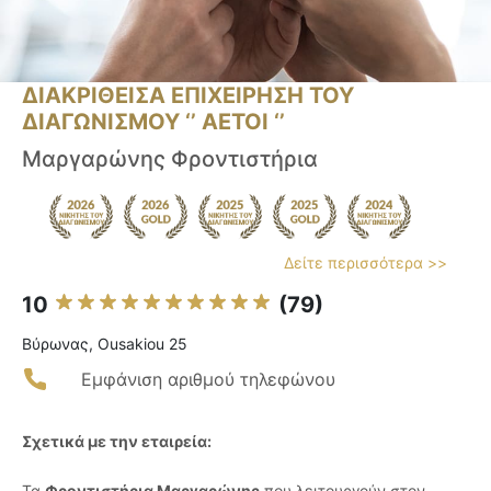
ΔΙΑΚΡΙΘΕΙΣΑ ΕΠΙΧΕΙΡΗΣΗ ΤΟΥ
ΔΙΑΓΩΝΙΣΜΟΥ ‘’ ΑΕΤΟΙ ‘’
Μαργαρώνης Φροντιστήρια
Δείτε περισσότερα >>
10
(79)
Βύρωνας, Ousakiou 25
Εμφάνιση αριθμού τηλεφώνου
Σχετικά με την εταιρεία:
Τα
Φροντιστήρια Μαργαρώνης
που λειτουργούν στον