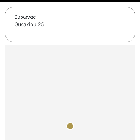
Βύρωνας
Ousakiou 25