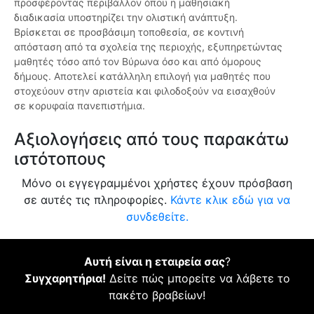
προσφέροντας περιβάλλον όπου η μαθησιακή
διαδικασία υποστηρίζει την ολιστική ανάπτυξη.
Βρίσκεται σε προσβάσιμη τοποθεσία, σε κοντινή
απόσταση από τα σχολεία της περιοχής, εξυπηρετώντας
μαθητές τόσο από τον Βύρωνα όσο και από όμορους
δήμους. Αποτελεί κατάλληλη επιλογή για μαθητές που
στοχεύουν στην αριστεία και φιλοδοξούν να εισαχθούν
σε κορυφαία πανεπιστήμια.
Αξιολογήσεις από τους παρακάτω
ιστότοπους
Μόνο οι εγγεγραμμένοι χρήστες έχουν πρόσβαση
σε αυτές τις πληροφορίες.
Κάντε κλικ εδώ για να
συνδεθείτε.
Αυτή είναι η εταιρεία σας
?
Συγχαρητήρια!
Δείτε πώς μπορείτε να λάβετε το
πακέτο βραβείων!