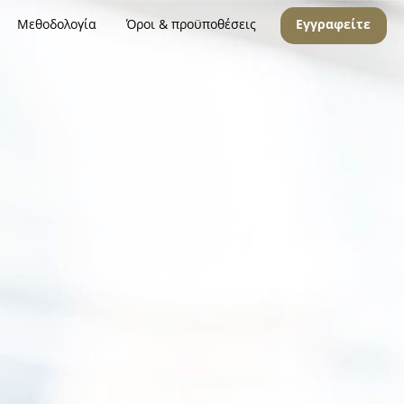
Μεθοδολογία
Όροι & προϋποθέσεις
Εγγραφείτε