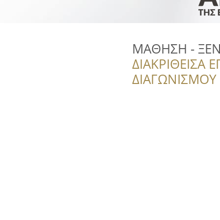
ΜΑΘΗΣΗ - ΞΕΝ
ΔΙΑΚΡΙΘΕΙΣΑ Ε
ΔΙΑΓΩΝΙΣΜΟΥ ‘’