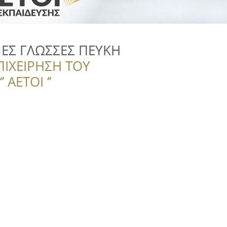
ΕΣ ΓΛΩΣΣΕΣ ΠΕΥΚΗ
ΠΙΧΕΙΡΗΣΗ ΤΟΥ
 ΑΕΤΟΙ ‘’