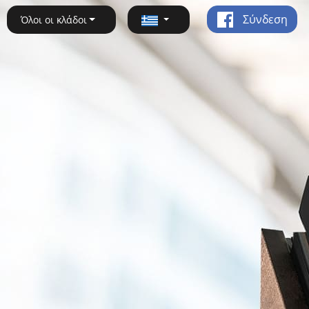
Σύνδεση
Όλοι οι κλάδοι