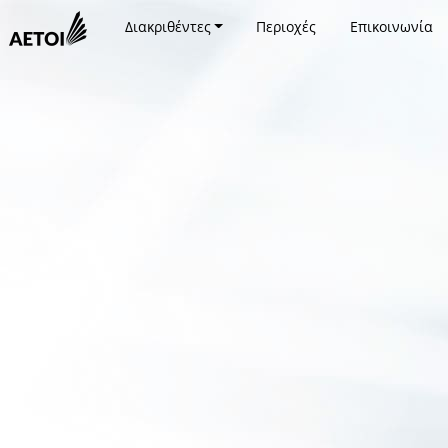
Διακριθέντες
Περιοχές
Επικοινωνία