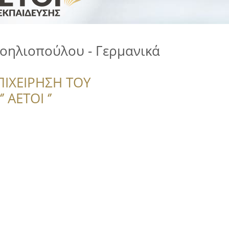
οηλιοπούλου - Γερμανικά
ΠΙΧΕΙΡΗΣΗ ΤΟΥ
 ΑΕΤΟΙ ‘’