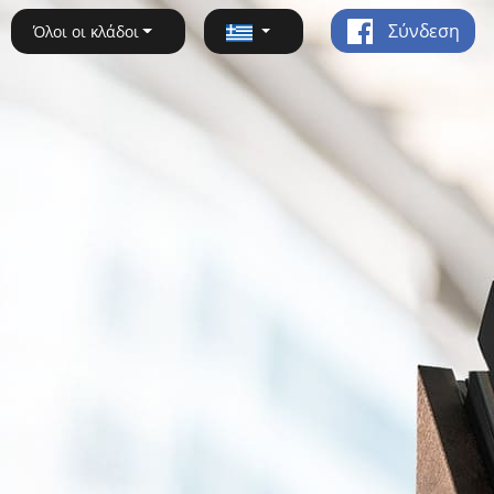
Σύνδεση
Όλοι οι κλάδοι