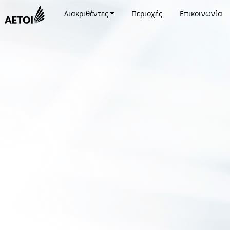
Διακριθέντες
Περιοχές
Επικοινωνία