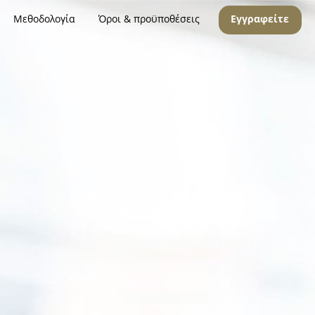
Μεθοδολογία
Όροι & προϋποθέσεις
Εγγραφείτε