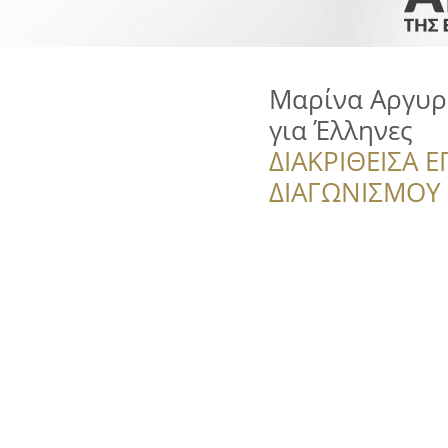
Μαρίνα Αργυρ
για Έλληνες
ΔΙΑΚΡΙΘΕΙΣΑ Ε
ΔΙΑΓΩΝΙΣΜΟΥ ‘’