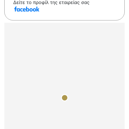
Δείτε το προφίλ της εταιρείας σας