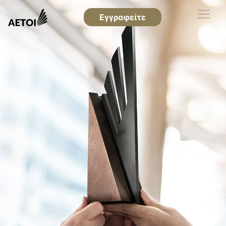
Εγγραφείτε