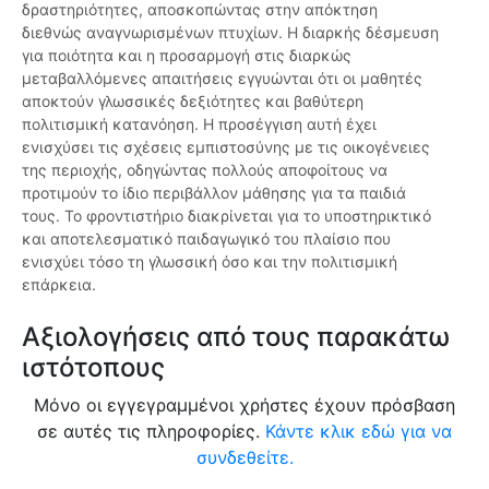
δραστηριότητες, αποσκοπώντας στην απόκτηση
διεθνώς αναγνωρισμένων πτυχίων. Η διαρκής δέσμευση
για ποιότητα και η προσαρμογή στις διαρκώς
μεταβαλλόμενες απαιτήσεις εγγυώνται ότι οι μαθητές
αποκτούν γλωσσικές δεξιότητες και βαθύτερη
πολιτισμική κατανόηση. Η προσέγγιση αυτή έχει
ενισχύσει τις σχέσεις εμπιστοσύνης με τις οικογένειες
της περιοχής, οδηγώντας πολλούς αποφοίτους να
προτιμούν το ίδιο περιβάλλον μάθησης για τα παιδιά
τους. Το φροντιστήριο διακρίνεται για το υποστηρικτικό
και αποτελεσματικό παιδαγωγικό του πλαίσιο που
ενισχύει τόσο τη γλωσσική όσο και την πολιτισμική
επάρκεια.
Αξιολογήσεις από τους παρακάτω
ιστότοπους
Μόνο οι εγγεγραμμένοι χρήστες έχουν πρόσβαση
σε αυτές τις πληροφορίες.
Κάντε κλικ εδώ για να
συνδεθείτε.