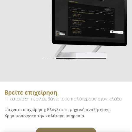
Βρείτε επιχείρηση
Η κατάταξη περιλαμβάνει τους καλύτερους στον κλάδο
Ψάχνετε επιχείρηση; Ελέγξτε τη μηχανή αναζήτησης.
Χρησιμοποιήστε την καλύτερη υπηρεσία