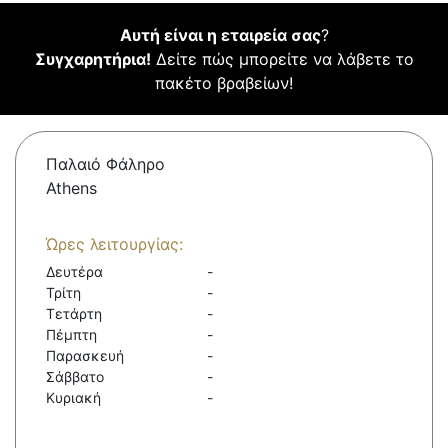
Αυτή είναι η εταιρεία σας
?
Συγχαρητήρια!
Δείτε πώς μπορείτε να λάβετε το
πακέτο βραβείων!
Παλαιό Φάληρο
Athens
Ώρες λειτουργίας:
Δευτέρα
-
Τρίτη
-
Τετάρτη
-
Πέμπτη
-
Παρασκευή
-
Σάββατο
-
Κυριακή
-