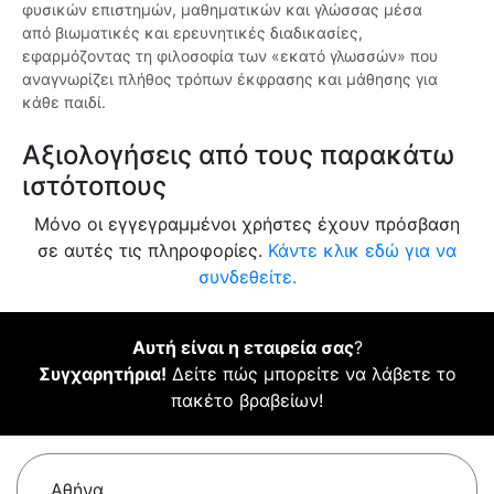
φυσικών επιστημών, μαθηματικών και γλώσσας μέσα
από βιωματικές και ερευνητικές διαδικασίες,
εφαρμόζοντας τη φιλοσοφία των «εκατό γλωσσών» που
αναγνωρίζει πλήθος τρόπων έκφρασης και μάθησης για
κάθε παιδί.
Αξιολογήσεις από τους παρακάτω
ιστότοπους
Μόνο οι εγγεγραμμένοι χρήστες έχουν πρόσβαση
σε αυτές τις πληροφορίες.
Κάντε κλικ εδώ για να
συνδεθείτε.
Αυτή είναι η εταιρεία σας
?
Συγχαρητήρια!
Δείτε πώς μπορείτε να λάβετε το
πακέτο βραβείων!
Αθήνα