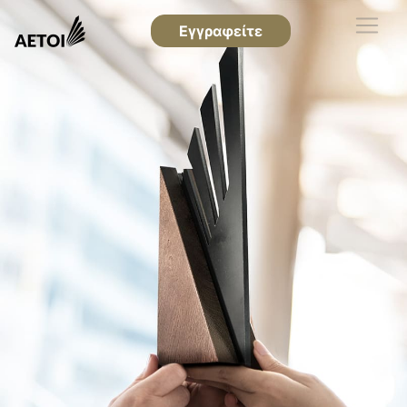
Εγγραφείτε