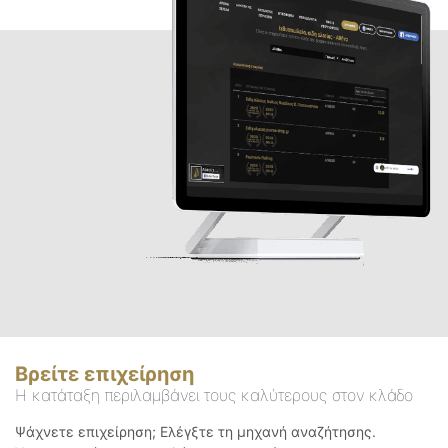
Βρείτε επιχείρηση
Η κατάταξη περιλαμβάνει τους καλύτερους στον κλάδο
Ψάχνετε επιχείρηση; Ελέγξτε τη μηχανή αναζήτησης.