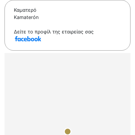
Καματερό
Kamaterón
Δείτε το προφίλ της εταιρείας σας