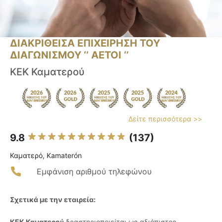
ΔΙΑΚΡΙΘΕΙΣΑ ΕΠΙΧΕΙΡΗΣΗ ΤΟΥ
ΔΙΑΓΩΝΙΣΜΟΥ ‘’ ΑΕΤΟΙ ‘’
ΚΕΚ Καματερού
Δείτε περισσότερα >>
9.8
(137)
Καματερό, Kamaterón
Εμφάνιση αριθμού τηλεφώνου
Σχετικά με την εταιρεία:
ΚΕΚ Καματερού
δραστηριοποιείται ως αξιόπιστος