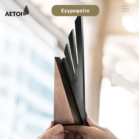
Εγγραφείτε