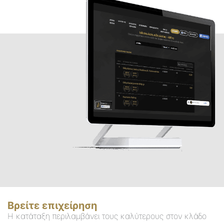
Βρείτε επιχείρηση
Η κατάταξη περιλαμβάνει τους καλύτερους στον κλάδο