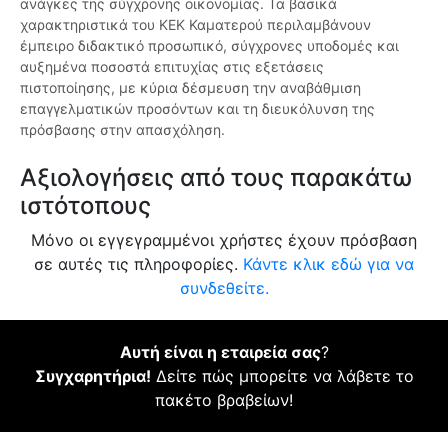
ανάγκες της σύγχρονης οικονομίας. Τα βασικά
χαρακτηριστικά του ΚΕΚ Καματερού περιλαμβάνουν
έμπειρο διδακτικό προσωπικό, σύγχρονες υποδομές και
αυξημένα ποσοστά επιτυχίας στις εξετάσεις
πιστοποίησης, με κύρια δέσμευση την αναβάθμιση
επαγγελματικών προσόντων και τη διευκόλυνση της
πρόσβασης στην απασχόληση.
Αξιολογήσεις από τους παρακάτω
ιστότοπους
Μόνο οι εγγεγραμμένοι χρήστες έχουν πρόσβαση
σε αυτές τις πληροφορίες.
Κάντε κλικ εδώ για να
συνδεθείτε.
Αυτή είναι η εταιρεία σας
?
Συγχαρητήρια!
Δείτε πώς μπορείτε να λάβετε το
πακέτο βραβείων!