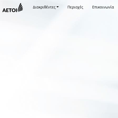
Διακριθέντες
Περιοχές
Επικοινωνία