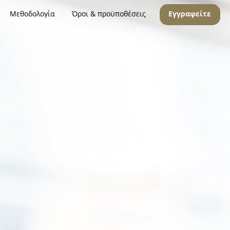
Μεθοδολογία
Όροι & προϋποθέσεις
Εγγραφείτε