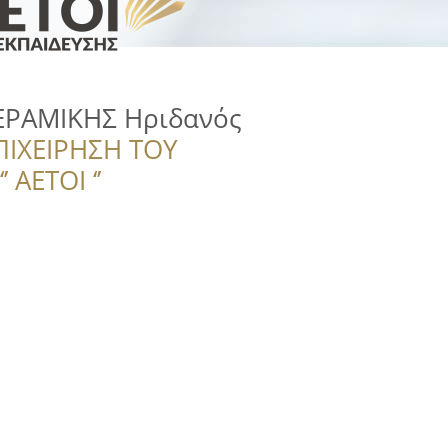
ΡΑΜΙΚΗΣ Ηριδανός
ΠΙΧΕΙΡΗΣΗ ΤΟΥ
 ΑΕΤΟΙ ‘’