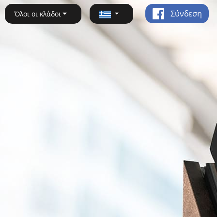
Σύνδεση
Όλοι οι κλάδοι