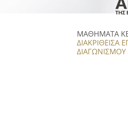
ΜΑΘΗΜΑΤΑ ΚΕ
ΔΙΑΚΡΙΘΕΙΣΑ Ε
ΔΙΑΓΩΝΙΣΜΟΥ ‘’