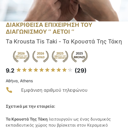
ΔΙΑΚΡΙΘΕΙΣΑ ΕΠΙΧΕΙΡΗΣΗ ΤΟΥ
ΔΙΑΓΩΝΙΣΜΟΥ ‘’ ΑΕΤΟΙ ‘’
Ta Krousta Tis Taki - Τα Κρουστά Της Τάκη
9.2
(29)
Αθήνα, Athens
Εμφάνιση αριθμού τηλεφώνου
Σχετικά με την εταιρεία:
Τα Κρουστά Της Τάκη
λειτουργούν ως ένας δυναμικός
εκπαιδευτικός χώρος που βρίσκεται στον Κεραμεικό