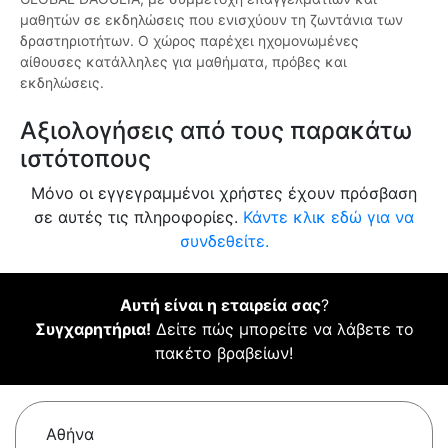
μαθητών σε εκδηλώσεις που ενισχύουν τη ζωντάνια των
δραστηριοτήτων. Ο χώρος παρέχει ηχομονωμένες
αίθουσες κατάλληλες για μαθήματα, πρόβες και
εκδηλώσεις.
Αξιολογήσεις από τους παρακάτω
ιστότοπους
Μόνο οι εγγεγραμμένοι χρήστες έχουν πρόσβαση
σε αυτές τις πληροφορίες.
Κάντε κλικ εδώ για να
συνδεθείτε.
Αυτή είναι η εταιρεία σας
?
Συγχαρητήρια!
Δείτε πώς μπορείτε να λάβετε το
πακέτο βραβείων!
Αθήνα