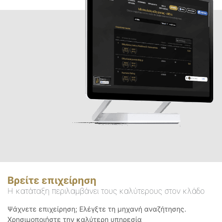
Βρείτε επιχείρηση
Η κατάταξη περιλαμβάνει τους καλύτερους στον κλάδο
Ψάχνετε επιχείρηση; Ελέγξτε τη μηχανή αναζήτησης.
Χρησιμοποιήστε την καλύτερη υπηρεσία