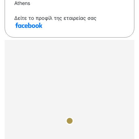
Athens
Δείτε το προφίλ της εταιρείας σας