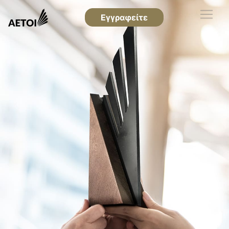
Εγγραφείτε