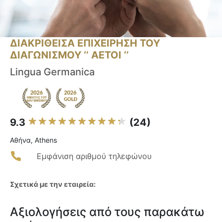
ΔΙΑΚΡΙΘΕΙΣΑ ΕΠΙΧΕΙΡΗΣΗ ΤΟΥ
ΔΙΑΓΩΝΙΣΜΟΥ ‘’ ΑΕΤΟΙ ‘’
Lingua Germanica
9.3
(24)
Αθήνα, Athens
Εμφάνιση αριθμού τηλεφώνου
Σχετικά με την εταιρεία:
Αξιολογήσεις από τους παρακάτω