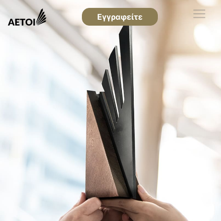
Εγγραφείτε