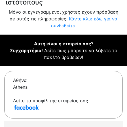
ιστότοπους
Μόνο οι εγγεγραμμένοι χρήστες έχουν πρόσβαση
σε αυτές τις πληροφορίες.
Κάντε κλικ εδώ για να
συνδεθείτε.
Αυτή είναι η εταιρεία σας
?
Συγχαρητήρια!
Δείτε πώς μπορείτε να λάβετε το
πακέτο βραβείων!
Αθήνα
Athens
Δείτε το προφίλ της εταιρείας σας