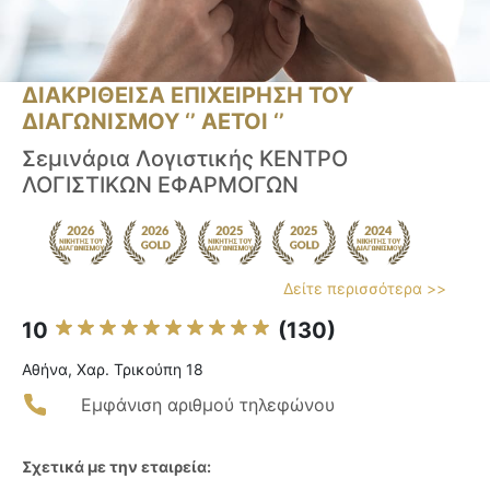
ΔΙΑΚΡΙΘΕΙΣΑ ΕΠΙΧΕΙΡΗΣΗ ΤΟΥ
ΔΙΑΓΩΝΙΣΜΟΥ ‘’ ΑΕΤΟΙ ‘’
Σεμινάρια Λογιστικής ΚΕΝΤΡΟ
ΛΟΓΙΣΤΙΚΩΝ ΕΦΑΡΜΟΓΩΝ
Δείτε περισσότερα >>
10
(130)
Αθήνα, Χαρ. Τρικούπη 18
Εμφάνιση αριθμού τηλεφώνου
Σχετικά με την εταιρεία: