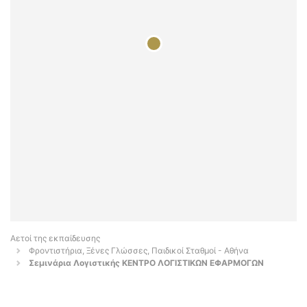
Αετοί της εκπαίδευσης
Φροντιστήρια, Ξένες Γλώσσες, Παιδικοί Σταθμοί - Αθήνα
Σεμινάρια Λογιστικής ΚΕΝΤΡΟ ΛΟΓΙΣΤΙΚΩΝ ΕΦΑΡΜΟΓΩΝ