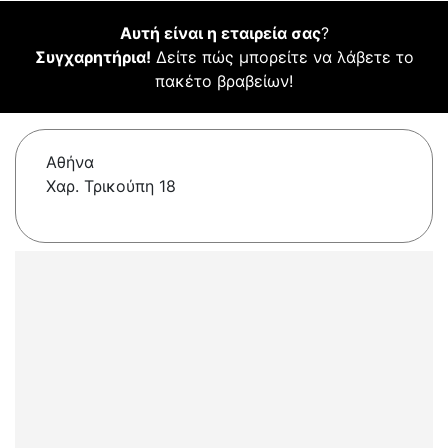
Αυτή είναι η εταιρεία σας
?
Συγχαρητήρια!
Δείτε πώς μπορείτε να λάβετε το
πακέτο βραβείων!
Αθήνα
Χαρ. Τρικούπη 18