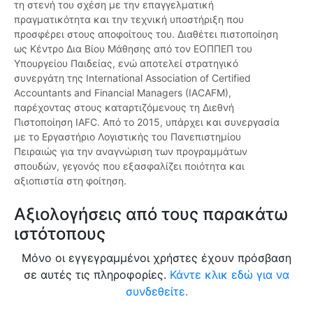
τη στενή του σχέση με την επαγγελματική
πραγματικότητα και την τεχνική υποστήριξη που
προσφέρει στους αποφοίτους του. Διαθέτει πιστοποίηση
ως Κέντρο Δια Βίου Μάθησης από τον ΕΟΠΠΕΠ του
Υπουργείου Παιδείας, ενώ αποτελεί στρατηγικό
συνεργάτη της International Association of Certified
Accountants and Financial Managers (IACAFM),
παρέχοντας στους καταρτιζόμενους τη Διεθνή
Πιστοποίηση IAFC. Από το 2015, υπάρχει και συνεργασία
με το Εργαστήριο Λογιστικής του Πανεπιστημίου
Πειραιώς για την αναγνώριση των προγραμμάτων
σπουδών, γεγονός που εξασφαλίζει ποιότητα και
αξιοπιστία στη φοίτηση.
Αξιολογήσεις από τους παρακάτω
ιστότοπους
Μόνο οι εγγεγραμμένοι χρήστες έχουν πρόσβαση
σε αυτές τις πληροφορίες.
Κάντε κλικ εδώ για να
συνδεθείτε.