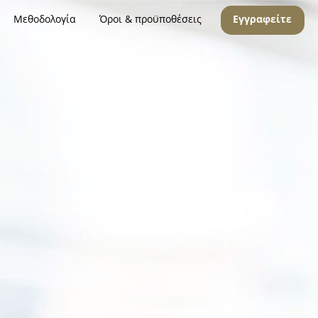
Μεθοδολογία
Όροι & προϋποθέσεις
Εγγραφείτε