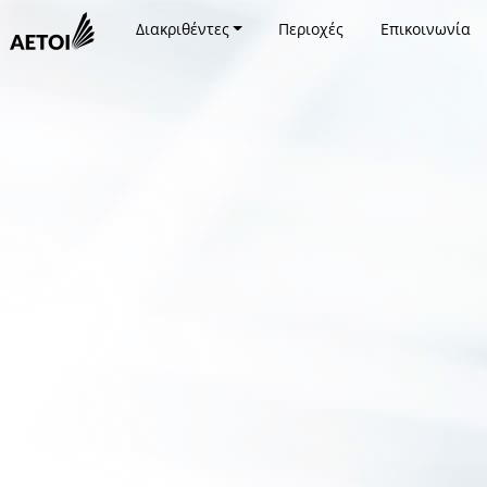
Διακριθέντες
Περιοχές
Επικοινωνία