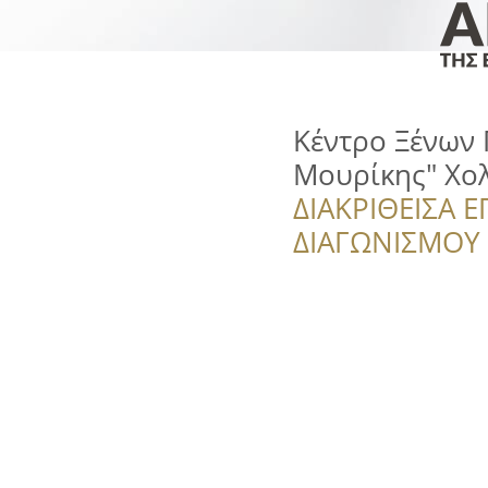
Κέντρο Ξένων
Μουρίκης" Χο
ΔΙΑΚΡΙΘΕΙΣΑ Ε
ΔΙΑΓΩΝΙΣΜΟΥ ‘’