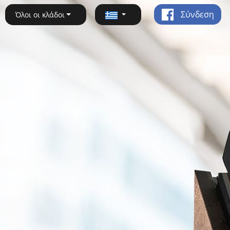
Σύνδεση
Όλοι οι κλάδοι