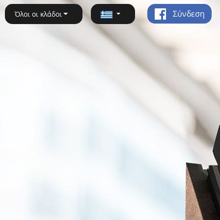
Σύνδεση
Όλοι οι κλάδοι