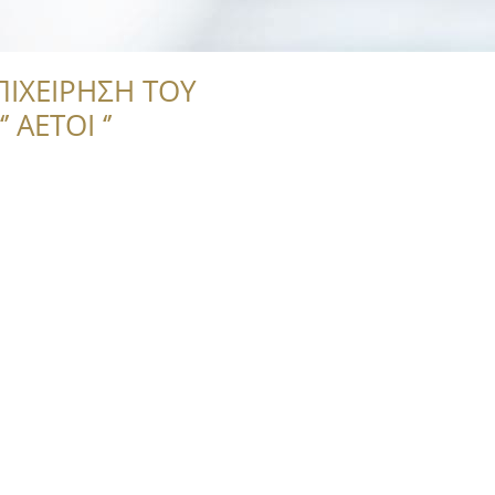
ΠΙΧΕΙΡΗΣΗ ΤΟΥ
 ΑΕΤΟΙ ‘’