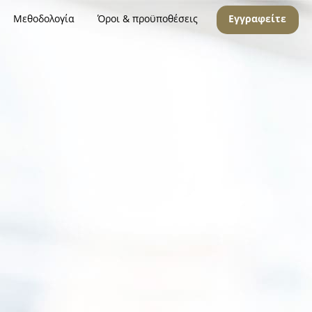
Μεθοδολογία
Όροι & προϋποθέσεις
Εγγραφείτε