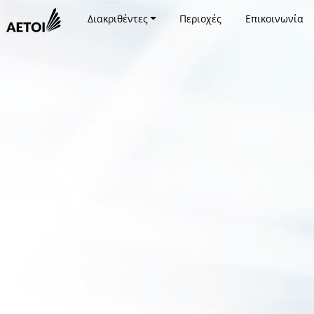
Διακριθέντες
Περιοχές
Επικοινωνία