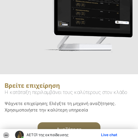
Βρείτε επιχείρηση
Η κατάταξη περιλαμβάνει τους καλύτερους στον κλάδο
Ψάχνετε επιχείρηση; Ελέγξτε τη μηχανή αναζήτησης.
Χρησιμοποιήστε την καλύτερη υπηρεσία
Αναζήτηση
ΑΕΤΟΊ της εκπαίδευσης
Live chat