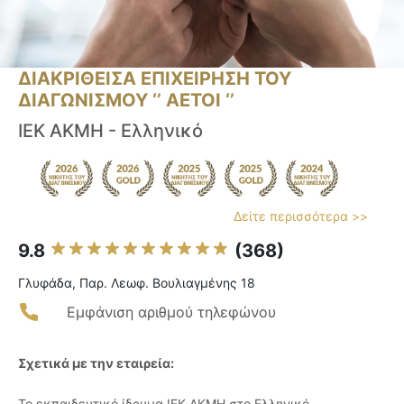
ΔΙΑΚΡΙΘΕΙΣΑ ΕΠΙΧΕΙΡΗΣΗ ΤΟΥ
ΔΙΑΓΩΝΙΣΜΟΥ ‘’ ΑΕΤΟΙ ‘’
ΙΕΚ ΑΚΜΗ - Ελληνικό
Δείτε περισσότερα >>
9.8
(368)
Γλυφάδα, Παρ. Λεωφ. Βουλιαγμένης 18
Εμφάνιση αριθμού τηλεφώνου
Σχετικά με την εταιρεία:
Το εκπαιδευτικό ίδρυμα ΙΕΚ ΑΚΜΗ στο Ελληνικό