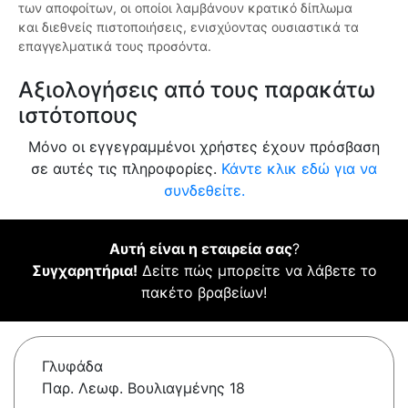
των αποφοίτων, οι οποίοι λαμβάνουν κρατικό δίπλωμα
και διεθνείς πιστοποιήσεις, ενισχύοντας ουσιαστικά τα
επαγγελματικά τους προσόντα.
Αξιολογήσεις από τους παρακάτω
ιστότοπους
Μόνο οι εγγεγραμμένοι χρήστες έχουν πρόσβαση
σε αυτές τις πληροφορίες.
Κάντε κλικ εδώ για να
συνδεθείτε.
Αυτή είναι η εταιρεία σας
?
Συγχαρητήρια!
Δείτε πώς μπορείτε να λάβετε το
πακέτο βραβείων!
Γλυφάδα
Παρ. Λεωφ. Βουλιαγμένης 18