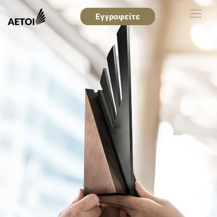
Εγγραφείτε