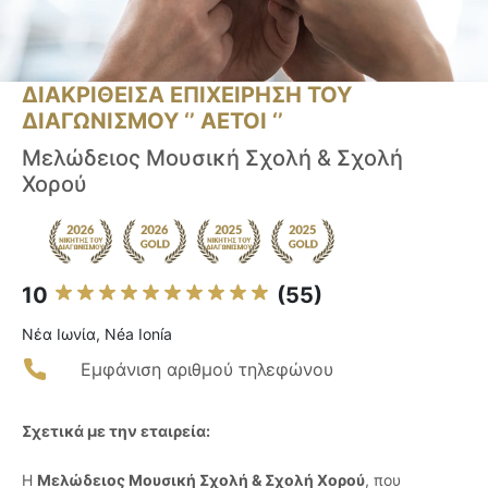
ΔΙΑΚΡΙΘΕΙΣΑ ΕΠΙΧΕΙΡΗΣΗ ΤΟΥ
ΔΙΑΓΩΝΙΣΜΟΥ ‘’ ΑΕΤΟΙ ‘’
Μελώδειος Μουσική Σχολή & Σχολή
Χορού
10
(55)
Νέα Ιωνία, Néa Ionía
Εμφάνιση αριθμού τηλεφώνου
Σχετικά με την εταιρεία:
Η
Μελώδειος Μουσική Σχολή & Σχολή Χορού
, που