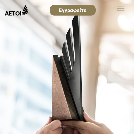
Εγγραφείτε