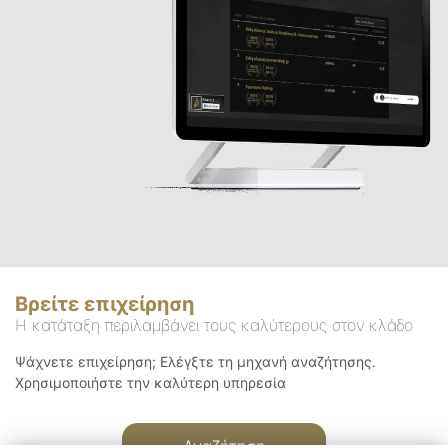
Βρείτε επιχείρηση
Η κατάταξη περιλαμβάνει τους καλύτερους στον κλάδο
Ψάχνετε επιχείρηση; Ελέγξτε τη μηχανή αναζήτησης.
Χρησιμοποιήστε την καλύτερη υπηρεσία
Αναζήτηση