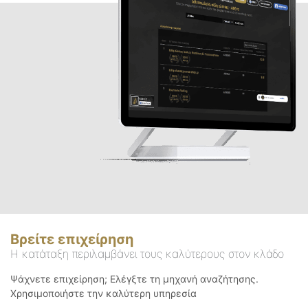
Βρείτε επιχείρηση
Η κατάταξη περιλαμβάνει τους καλύτερους στον κλάδο
Ψάχνετε επιχείρηση; Ελέγξτε τη μηχανή αναζήτησης.
Χρησιμοποιήστε την καλύτερη υπηρεσία