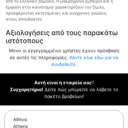
από το Ελληνικό Δημόσιο. Η μακρόχρονη εμπειρία και η
έμφαση στην καινοτομία χαρακτηρίζουν τον Όμιλο,
προσφέροντας εκτεταμένες και σύγχρονες γνώσεις
στους σπουδαστές.
Αξιολογήσεις από τους παρακάτω
ιστότοπους
Μόνο οι εγγεγραμμένοι χρήστες έχουν πρόσβαση
σε αυτές τις πληροφορίες.
Κάντε κλικ εδώ για να
συνδεθείτε.
Αυτή είναι η εταιρεία σας
?
Συγχαρητήρια!
Δείτε πώς μπορείτε να λάβετε το
πακέτο βραβείων!
Αθήνα
Athens