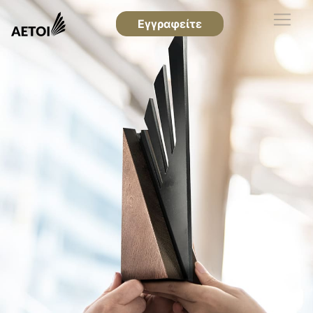
Εγγραφείτε