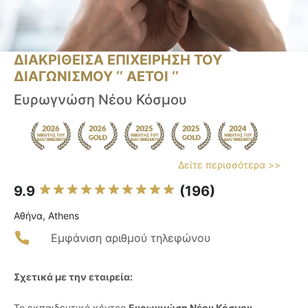
ΔΙΑΚΡΙΘΕΙΣΑ ΕΠΙΧΕΙΡΗΣΗ ΤΟΥ
ΔΙΑΓΩΝΙΣΜΟΥ ‘’ ΑΕΤΟΙ ‘’
Ευρωγνώση Νέου Κόσμου
Δείτε περισσότερα >>
9.9
(196)
Αθήνα, Athens
Εμφάνιση αριθμού τηλεφώνου
Σχετικά με την εταιρεία:
Το εκπαιδευτικό κέντρο
Ευρωγνώση Νέου Κόσμου