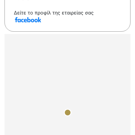
Δείτε το προφίλ της εταιρείας σας