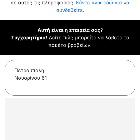
σε αυτές τις πληροφορίες.
Κάντε κλικ εδώ για να
συνδεθείτε.
Αυτή είναι η εταιρεία σας
?
Συγχαρητήρια!
Δείτε πώς μπορείτε να λάβετε το
πακέτο βραβείων!
Πετρούπολη
Ναυαρίνου 61