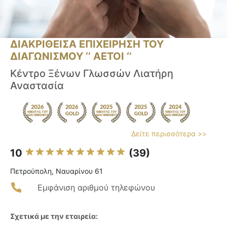
ΔΙΑΚΡΙΘΕΙΣΑ ΕΠΙΧΕΙΡΗΣΗ ΤΟΥ
ΔΙΑΓΩΝΙΣΜΟΥ ‘’ ΑΕΤΟΙ ‘’
Κέντρο Ξένων Γλωσσών Λιατήρη
Αναστασία
Δείτε περισσότερα >>
10
(39)
Πετρούπολη, Ναυαρίνου 61
Εμφάνιση αριθμού τηλεφώνου
Σχετικά με την εταιρεία: