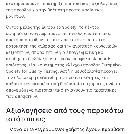
εξατομικευμένη υποστήριξη και τακτικές αξιολογήσεις
της προόδου για την βέλτιστη προετοιμασία των
μαθητών.
Όντας μέλος της Europalso Society, το Κέντρο
εφαρμόζει αναγνωρισμένο σε πανελλαδικό επίπεδο
σύστημα σπουδών που στοχεύει στην ουσιαστική
κατάκτηση της γλώσσας και την ανάπτυξη κοινωνικών
δεξιοτήτων, απαραίτητων για επαγγελματική και
ακαδημαϊκή εξέλιξη. Διατηρούνται υψηλά standards
ποιότητας μέσω συστήματος ελέγχου προόδου Europalso
Society for Quality Testing. Αυτή η μεθοδολογία προάγει
την ολόπλευρη ανάπτυξη της προσωπικότητας και
καθιστά την εκπαιδευτική διαδικασία ευχάριστη, ενώ τα
απονεμόμενα πιστοποιητικά ενισχύουν τις προοπτικές
των αποφοίτων.
Αξιολογήσεις από τους παρακάτω
ιστότοπους
Μόνο οι εγγεγραμμένοι χρήστες έχουν πρόσβαση