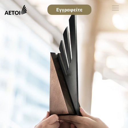
Εγγραφείτε