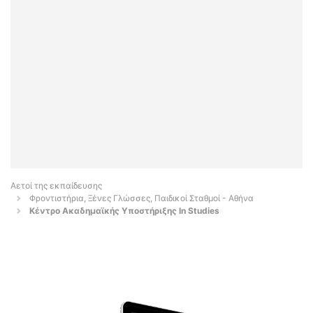
Αετοί της εκπαίδευσης
Φροντιστήρια, Ξένες Γλώσσες, Παιδικοί Σταθμοί - Αθήνα
Κέντρο Ακαδημαϊκής Υποστήριξης In Studies