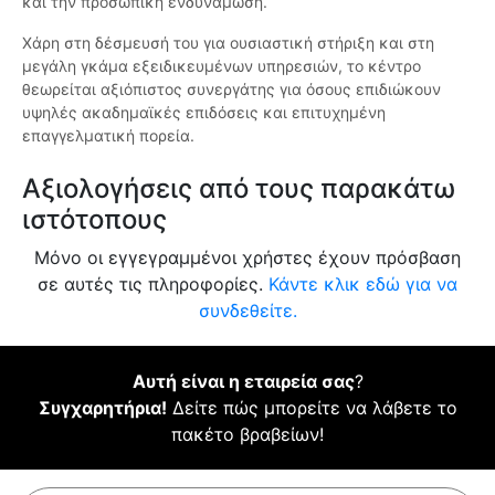
και την προσωπική ενδυνάμωση.
Χάρη στη δέσμευσή του για ουσιαστική στήριξη και στη
μεγάλη γκάμα εξειδικευμένων υπηρεσιών, το κέντρο
θεωρείται αξιόπιστος συνεργάτης για όσους επιδιώκουν
υψηλές ακαδημαϊκές επιδόσεις και επιτυχημένη
επαγγελματική πορεία.
Αξιολογήσεις από τους παρακάτω
ιστότοπους
Μόνο οι εγγεγραμμένοι χρήστες έχουν πρόσβαση
σε αυτές τις πληροφορίες.
Κάντε κλικ εδώ για να
συνδεθείτε.
Αυτή είναι η εταιρεία σας
?
Συγχαρητήρια!
Δείτε πώς μπορείτε να λάβετε το
πακέτο βραβείων!