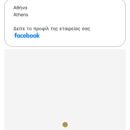
Αθήνα
Athens
Δείτε το προφίλ της εταιρείας σας