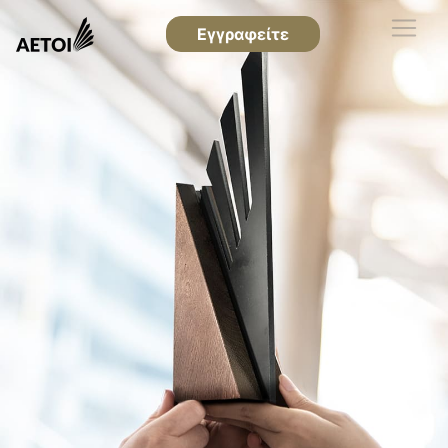
Εγγραφείτε