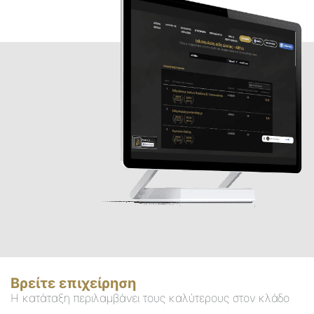
Βρείτε επιχείρηση
Η κατάταξη περιλαμβάνει τους καλύτερους στον κλάδο