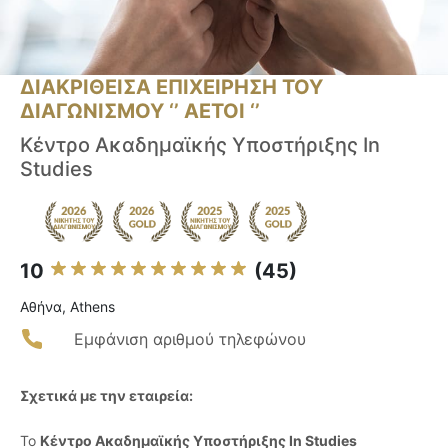
ΔΙΑΚΡΙΘΕΙΣΑ ΕΠΙΧΕΙΡΗΣΗ ΤΟΥ
ΔΙΑΓΩΝΙΣΜΟΥ ‘’ ΑΕΤΟΙ ‘’
Κέντρο Ακαδημαϊκής Υποστήριξης In
Studies
10
(45)
Αθήνα, Athens
Εμφάνιση αριθμού τηλεφώνου
Σχετικά με την εταιρεία:
Το
Κέντρο Ακαδημαϊκής Υποστήριξης In Studies