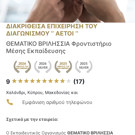
ΔΙΑΚΡΙΘΕΙΣΑ ΕΠΙΧΕΙΡΗΣΗ ΤΟΥ
ΔΙΑΓΩΝΙΣΜΟΥ ‘’ ΑΕΤΟΙ ‘’
ΘΕΜΑΤΙΚΟ ΒΡΙΛΗΣΣΙΑ Φροντιστήριο
Μέσης Εκπαίδευσης
9
(17)
Χαλάνδρι, Κύπρου, Μακεδονίας και
Εμφάνιση αριθμού τηλεφώνου
Σχετικά με την εταιρεία:
Ο Εκπαιδευτικός Οργανισμός
ΘΕΜΑΤΙΚΟ ΒΡΙΛΗΣΣΙΑ