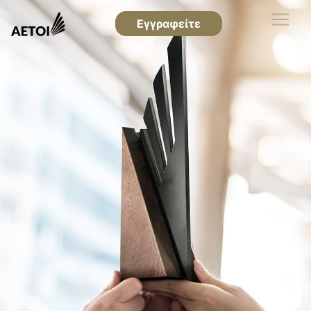
Εγγραφείτε