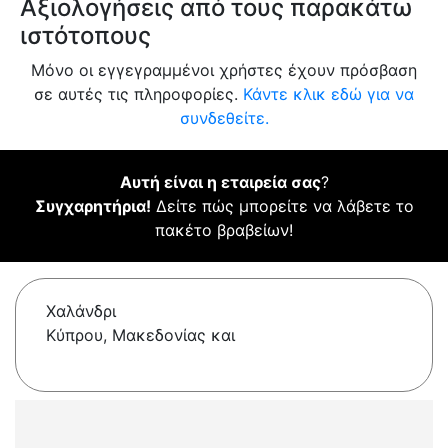
Αξιολογήσεις από τους παρακάτω
ιστότοπους
Μόνο οι εγγεγραμμένοι χρήστες έχουν πρόσβαση
σε αυτές τις πληροφορίες.
Κάντε κλικ εδώ για να
συνδεθείτε.
Αυτή είναι η εταιρεία σας
?
Συγχαρητήρια!
Δείτε πώς μπορείτε να λάβετε το
πακέτο βραβείων!
Χαλάνδρι
Κύπρου, Μακεδονίας και